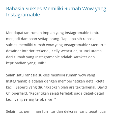
Rahasia Sukses Memiliki Rumah Wow yang
Instagramable
Mendapatkan rumah impian yang Instagramable tentu
menjadi dambaan setiap orang. Tapi apa sih rahasia
sukses memiliki rumah wow yang Instagramable? Menurut
desainer interior terkenal, Kelly Wearstler, “Kunci utama
dari rumah yang Instagramable adalah karakter dan
kepribadian yang unik.”
Salah satu rahasia sukses memiliki rumah wow yang
Instagramable adalah dengan memperhatikan detail-detail
kecil. Seperti yang diungkapkan oleh arsitek terkenal, David
Chipperfield, “Kecantikan sejati terletak pada detail-detail
kecil yang sering terabaikan.”
Selain itu, pemilihan furnitur dan dekorasi yang tepat juga