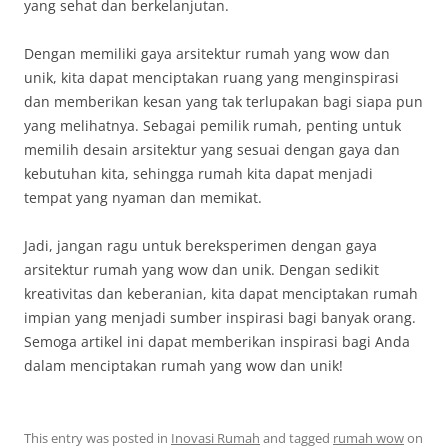
yang sehat dan berkelanjutan.
Dengan memiliki gaya arsitektur rumah yang wow dan
unik, kita dapat menciptakan ruang yang menginspirasi
dan memberikan kesan yang tak terlupakan bagi siapa pun
yang melihatnya. Sebagai pemilik rumah, penting untuk
memilih desain arsitektur yang sesuai dengan gaya dan
kebutuhan kita, sehingga rumah kita dapat menjadi
tempat yang nyaman dan memikat.
Jadi, jangan ragu untuk bereksperimen dengan gaya
arsitektur rumah yang wow dan unik. Dengan sedikit
kreativitas dan keberanian, kita dapat menciptakan rumah
impian yang menjadi sumber inspirasi bagi banyak orang.
Semoga artikel ini dapat memberikan inspirasi bagi Anda
dalam menciptakan rumah yang wow dan unik!
This entry was posted in
Inovasi Rumah
and tagged
rumah wow
on