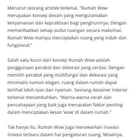
Menurut seorang arsitek terkenal, “Rumah Wow
merupakan konsep desain yang mengutamakan
kenyamanan dan kepraktisan bagi penghuninya. Dengan
memanfaatkan setiap sudut ruangan secara maksimal,
Rumah Wow mampu menciptakan ruang yang indah dan
fungsional.”
Salah satu kunci dari konsep Rumah Wow adalah
penggunaan perabot dan dekorasi yang cerdas. Dengan
memilih perabot yang multifungsi dan dekorasi yang
minimalis namun elegan, ruang dalam rumah dapat
terlihat lebih luas dan nyaman. Seorang desainer interior
terkenal menambahkan, “Warna-warna cerah dan
pencahayaan yang baik juga merupakan faktor penting
dalam menciptakan kesan ‘wow’ di dalam rumah.”
Tak hanya itu, Rumah Wow juga menawarkan inovasi-
inovasi terbaru dalam hal pengaturan ruang. Misalnya,