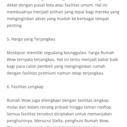
dekat dengan pusat kota atau fasilitas umum. Hal ini
membuatnya menjadi pilihan yang tepat bagi mereka yang
menginginkan akses yang mudah ke berbagai tempat
penting.
5. Harga yang Terjangkau
Meskipun memiliki segudang keunggulan, harga Rumah
Wow ternyata terjangkau. Hal ini tentu menjadi kabar baik
bagi para calon pembeli yang menginginkan rumah
dengan fasilitas premium namun tetap terjangkau.
6. Fasilitas Lengkap
Rumah Wow juga dilengkapi dengan fasilitas lengkap,
mulai dari kolam renang pribadi hingga taman rooftop.
Semua fasilitas tersebut diciptakan untuk memanjakan
penghuninya. Menurut Stella, penghuni Rumah Wow,