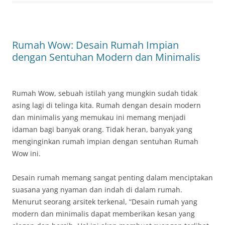
Rumah Wow: Desain Rumah Impian
dengan Sentuhan Modern dan Minimalis
Rumah Wow, sebuah istilah yang mungkin sudah tidak
asing lagi di telinga kita. Rumah dengan desain modern
dan minimalis yang memukau ini memang menjadi
idaman bagi banyak orang. Tidak heran, banyak yang
menginginkan rumah impian dengan sentuhan Rumah
Wow ini.
Desain rumah memang sangat penting dalam menciptakan
suasana yang nyaman dan indah di dalam rumah.
Menurut seorang arsitek terkenal, “Desain rumah yang
modern dan minimalis dapat memberikan kesan yang