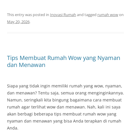
This entry was posted in
Inovasi Rumah
and tagged
rumah wow
on
May 20, 2026
.
Tips Membuat Rumah Wow yang Nyaman
dan Menawan
Siapa yang tidak ingin memiliki rumah yang wow, nyaman,
dan menawan? Tentu saja, semua orang menginginkannya.
Namun, seringkali kita bingung bagaimana cara membuat
rumah agar terlihat wow dan menawan. Nah, kali ini saya
akan berbagi beberapa tips membuat rumah wow yang
nyaman dan menawan yang bisa Anda terapkan di rumah
Anda.