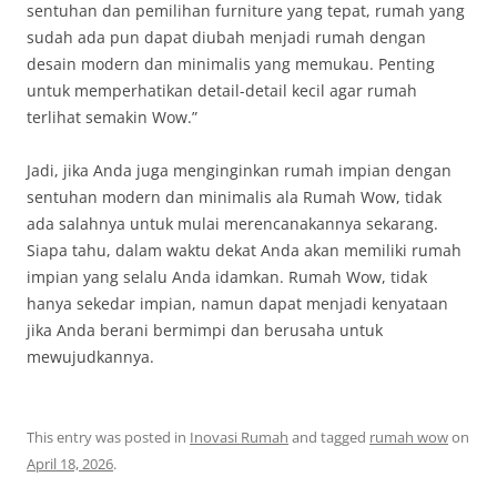
sentuhan dan pemilihan furniture yang tepat, rumah yang
sudah ada pun dapat diubah menjadi rumah dengan
desain modern dan minimalis yang memukau. Penting
untuk memperhatikan detail-detail kecil agar rumah
terlihat semakin Wow.”
Jadi, jika Anda juga menginginkan rumah impian dengan
sentuhan modern dan minimalis ala Rumah Wow, tidak
ada salahnya untuk mulai merencanakannya sekarang.
Siapa tahu, dalam waktu dekat Anda akan memiliki rumah
impian yang selalu Anda idamkan. Rumah Wow, tidak
hanya sekedar impian, namun dapat menjadi kenyataan
jika Anda berani bermimpi dan berusaha untuk
mewujudkannya.
This entry was posted in
Inovasi Rumah
and tagged
rumah wow
on
April 18, 2026
.