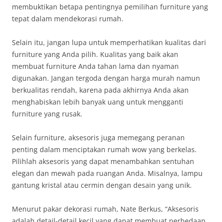
membuktikan betapa pentingnya pemilihan furniture yang
tepat dalam mendekorasi rumah.
Selain itu, jangan lupa untuk memperhatikan kualitas dari
furniture yang Anda pilih. Kualitas yang baik akan
membuat furniture Anda tahan lama dan nyaman
digunakan. Jangan tergoda dengan harga murah namun
berkualitas rendah, karena pada akhirnya Anda akan
menghabiskan lebih banyak uang untuk mengganti
furniture yang rusak.
Selain furniture, aksesoris juga memegang peranan
penting dalam menciptakan rumah wow yang berkelas.
Pilihlah aksesoris yang dapat menambahkan sentuhan
elegan dan mewah pada ruangan Anda. Misalnya, lampu
gantung kristal atau cermin dengan desain yang unik.
Menurut pakar dekorasi rumah, Nate Berkus, “Aksesoris
adalah detail-detail kecil yang dapat membuat perbedaan