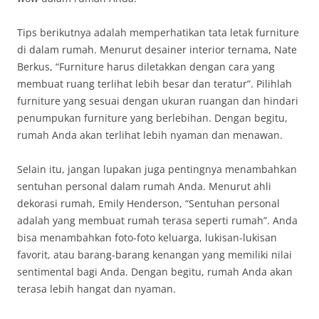
Tips berikutnya adalah memperhatikan tata letak furniture
di dalam rumah. Menurut desainer interior ternama, Nate
Berkus, “Furniture harus diletakkan dengan cara yang
membuat ruang terlihat lebih besar dan teratur”. Pilihlah
furniture yang sesuai dengan ukuran ruangan dan hindari
penumpukan furniture yang berlebihan. Dengan begitu,
rumah Anda akan terlihat lebih nyaman dan menawan.
Selain itu, jangan lupakan juga pentingnya menambahkan
sentuhan personal dalam rumah Anda. Menurut ahli
dekorasi rumah, Emily Henderson, “Sentuhan personal
adalah yang membuat rumah terasa seperti rumah”. Anda
bisa menambahkan foto-foto keluarga, lukisan-lukisan
favorit, atau barang-barang kenangan yang memiliki nilai
sentimental bagi Anda. Dengan begitu, rumah Anda akan
terasa lebih hangat dan nyaman.