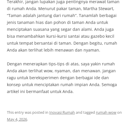
Terakhir, jangan lupakan juga pentingnya merawat taman
di rumah Anda. Menurut pakar taman, Martha Stewart,
“Taman adalah jantung dari rumah”. Tanamlah berbagai
jenis tanaman hias dan pohon di taman Anda untuk
menciptakan suasana yang segar dan alami. Anda juga
bisa menambahkan kursi-kursi santai atau gazebo kecil
untuk tempat bersantai di taman. Dengan begitu, rumah
Anda akan terlihat lebih menawan dan nyaman.
Dengan menerapkan tips-tips di atas, saya yakin rumah
Anda akan terlihat wow, nyaman, dan menawan. Jangan
ragu untuk bereksperimen dengan berbagai ide dan
konsep untuk menciptakan rumah impian Anda. Semoga
artikel ini bermanfaat untuk Anda.
This entry was posted in
Inovasi Rumah
and tagged
rumah wow
on
May 4, 2026
.