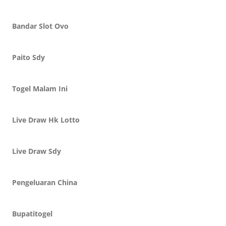
Bandar Slot Ovo
Paito Sdy
Togel Malam Ini
Live Draw Hk Lotto
Live Draw Sdy
Pengeluaran China
Bupatitogel