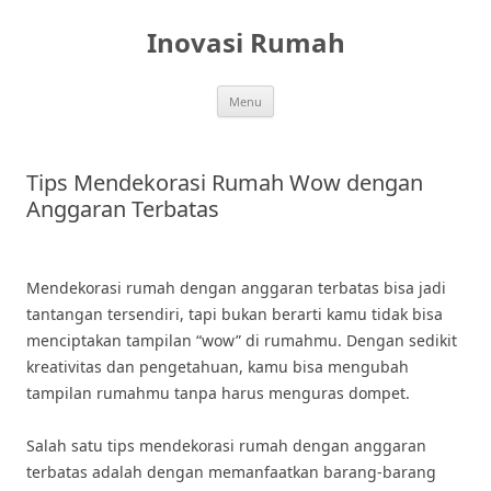
Skip
to
Inovasi Rumah
content
Menu
Tips Mendekorasi Rumah Wow dengan
Anggaran Terbatas
Mendekorasi rumah dengan anggaran terbatas bisa jadi
tantangan tersendiri, tapi bukan berarti kamu tidak bisa
menciptakan tampilan “wow” di rumahmu. Dengan sedikit
kreativitas dan pengetahuan, kamu bisa mengubah
tampilan rumahmu tanpa harus menguras dompet.
Salah satu tips mendekorasi rumah dengan anggaran
terbatas adalah dengan memanfaatkan barang-barang