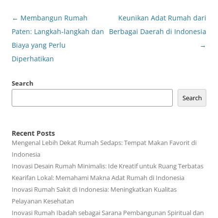
Post
←
Membangun Rumah
Keunikan Adat Rumah dari
navigation
Paten: Langkah-langkah dan
Berbagai Daerah di Indonesia
Biaya yang Perlu
→
Diperhatikan
Search
Search
Recent Posts
Mengenal Lebih Dekat Rumah Sedaps: Tempat Makan Favorit di
Indonesia
Inovasi Desain Rumah Minimalis: Ide Kreatif untuk Ruang Terbatas
Kearifan Lokal: Memahami Makna Adat Rumah di Indonesia
Inovasi Rumah Sakit di Indonesia: Meningkatkan Kualitas
Pelayanan Kesehatan
Inovasi Rumah Ibadah sebagai Sarana Pembangunan Spiritual dan