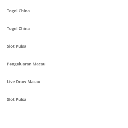
Togel China
Togel China
Slot Pulsa
Pengeluaran Macau
Live Draw Macau
Slot Pulsa