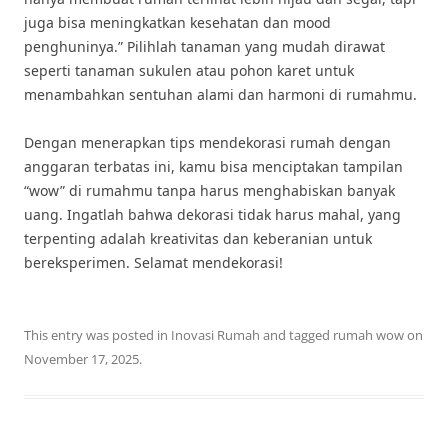
juga bisa meningkatkan kesehatan dan mood
penghuninya.” Pilihlah tanaman yang mudah dirawat
seperti tanaman sukulen atau pohon karet untuk
menambahkan sentuhan alami dan harmoni di rumahmu.
Dengan menerapkan tips mendekorasi rumah dengan
anggaran terbatas ini, kamu bisa menciptakan tampilan
“wow” di rumahmu tanpa harus menghabiskan banyak
uang. Ingatlah bahwa dekorasi tidak harus mahal, yang
terpenting adalah kreativitas dan keberanian untuk
bereksperimen. Selamat mendekorasi!
This entry was posted in
Inovasi Rumah
and tagged
rumah wow
on
November 17, 2025
.