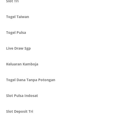
Slot Tri
Togel Taiwan
Togel Pulsa
Live Draw Sgp
Keluaran Kamboja
Togel Dana Tanpa Potongan
Slot Pulsa Indosat
Slot Deposit Tri