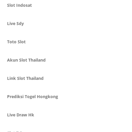
Slot Indosat
Live Sdy
Toto Slot
Akun Slot Thailand
Link Slot Thailand
Prediksi Togel Hongkong
Live Draw Hk