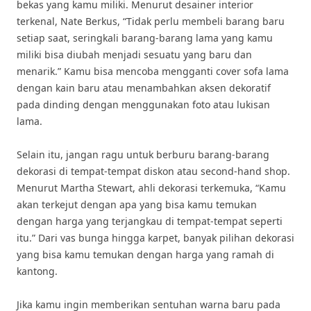
bekas yang kamu miliki. Menurut desainer interior
terkenal, Nate Berkus, “Tidak perlu membeli barang baru
setiap saat, seringkali barang-barang lama yang kamu
miliki bisa diubah menjadi sesuatu yang baru dan
menarik.” Kamu bisa mencoba mengganti cover sofa lama
dengan kain baru atau menambahkan aksen dekoratif
pada dinding dengan menggunakan foto atau lukisan
lama.
Selain itu, jangan ragu untuk berburu barang-barang
dekorasi di tempat-tempat diskon atau second-hand shop.
Menurut Martha Stewart, ahli dekorasi terkemuka, “Kamu
akan terkejut dengan apa yang bisa kamu temukan
dengan harga yang terjangkau di tempat-tempat seperti
itu.” Dari vas bunga hingga karpet, banyak pilihan dekorasi
yang bisa kamu temukan dengan harga yang ramah di
kantong.
Jika kamu ingin memberikan sentuhan warna baru pada