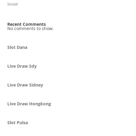
Sosial
Recent Comments
No comments to show.
Slot Dana
Live Draw Sdy
Live Draw Sidney
Live Draw Hongkong
Slot Pulsa