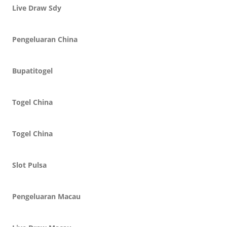
Live Draw Sdy
Pengeluaran China
Bupatitogel
Togel China
Togel China
Slot Pulsa
Pengeluaran Macau