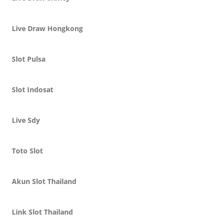
Live Draw Hongkong
Slot Pulsa
Slot Indosat
Live Sdy
Toto Slot
Akun Slot Thailand
Link Slot Thailand