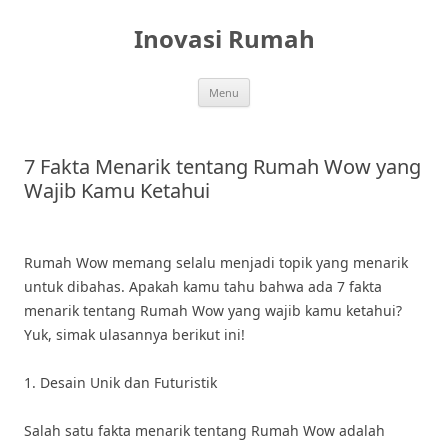
Skip
to
Inovasi Rumah
content
Menu
7 Fakta Menarik tentang Rumah Wow yang
Wajib Kamu Ketahui
Rumah Wow memang selalu menjadi topik yang menarik
untuk dibahas. Apakah kamu tahu bahwa ada 7 fakta
menarik tentang Rumah Wow yang wajib kamu ketahui?
Yuk, simak ulasannya berikut ini!
1. Desain Unik dan Futuristik
Salah satu fakta menarik tentang Rumah Wow adalah