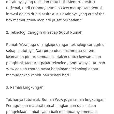
desainnya yang unik dan futuristik. Menurut arsitek
terkenal, Budi Pranoto, “Rumah Wow merupakan bentuk
inovasi dalam dunia arsitektur. Desainnya yang out of the
box membuatnya menjadi pusat perhatian.”
2. Teknologi Canggih di Setiap Sudut Rumah
Rumah Wow juga dilengkapi dengan teknologi canggih di
setiap sudutnya. Dari pintu otomatis hingga sistem
keamanan pintar, semua diciptakan untuk kenyamanan
penghuni. Menurut pakar teknologi, Andi Wijaya, “Rumah
Wow adalah contoh nyata bagaimana teknologi dapat
memudahkan kehidupan sehari-hari.”
3. Ramah Lingkungan
Tak hanya futuristik, Rumah Wow juga ramah lingkungan.
Penggunaan material ramah lingkungan dan sistem
pengelolaan limbah yang baik membuatnya menjadi