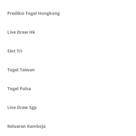
Prediksi Togel Hongkong
Live Draw Hk
Slot Tri
Togel Taiwan
Togel Pulsa
Live Draw Sgp
Keluaran Kamboja