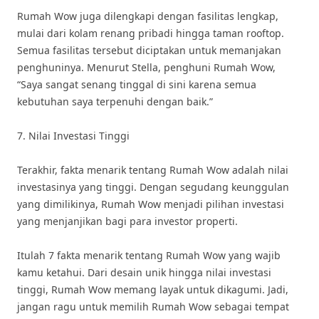
Rumah Wow juga dilengkapi dengan fasilitas lengkap,
mulai dari kolam renang pribadi hingga taman rooftop.
Semua fasilitas tersebut diciptakan untuk memanjakan
penghuninya. Menurut Stella, penghuni Rumah Wow,
“Saya sangat senang tinggal di sini karena semua
kebutuhan saya terpenuhi dengan baik.”
7. Nilai Investasi Tinggi
Terakhir, fakta menarik tentang Rumah Wow adalah nilai
investasinya yang tinggi. Dengan segudang keunggulan
yang dimilikinya, Rumah Wow menjadi pilihan investasi
yang menjanjikan bagi para investor properti.
Itulah 7 fakta menarik tentang Rumah Wow yang wajib
kamu ketahui. Dari desain unik hingga nilai investasi
tinggi, Rumah Wow memang layak untuk dikagumi. Jadi,
jangan ragu untuk memilih Rumah Wow sebagai tempat