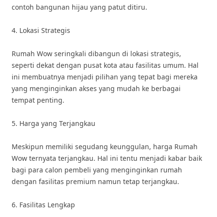
contoh bangunan hijau yang patut ditiru.
4. Lokasi Strategis
Rumah Wow seringkali dibangun di lokasi strategis,
seperti dekat dengan pusat kota atau fasilitas umum. Hal
ini membuatnya menjadi pilihan yang tepat bagi mereka
yang menginginkan akses yang mudah ke berbagai
tempat penting.
5. Harga yang Terjangkau
Meskipun memiliki segudang keunggulan, harga Rumah
Wow ternyata terjangkau. Hal ini tentu menjadi kabar baik
bagi para calon pembeli yang menginginkan rumah
dengan fasilitas premium namun tetap terjangkau.
6. Fasilitas Lengkap