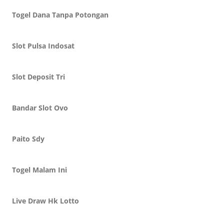
Togel Dana Tanpa Potongan
Slot Pulsa Indosat
Slot Deposit Tri
Bandar Slot Ovo
Paito Sdy
Togel Malam Ini
Live Draw Hk Lotto