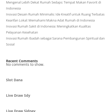
Mengenal Lebih Dekat Rumah Sedaps: Tempat Makan Favorit di
Indonesia
Inovasi Desain Rumah Minimalis: Ide Kreatif untuk Ruang Terbatas
Kearifan Lokal: Memahami Makna Adat Rumah di Indonesia
Inovasi Rumah Sakit di Indonesia: Meningkatkan Kualitas
Pelayanan Kesehatan
Inovasi Rumah Ibadah sebagai Sarana Pembangunan Spiritual dan
Sosial
Recent Comments
No comments to show.
Slot Dana
Live Draw Sdy
Live Draw Sidney