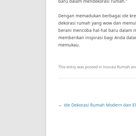
baru dalam mendekorasi rumah.”
Dengan memadukan berbagai ide krea
dekorasi rumah yang wow dan memuka
berani mencoba hal-hal baru dalam m
memberikan inspirasi bagi Anda dal
memukau.
This entry was posted in
Inovasi Rumah
an
Post
←
Ide Dekorasi Rumah Modern dan E
navigation