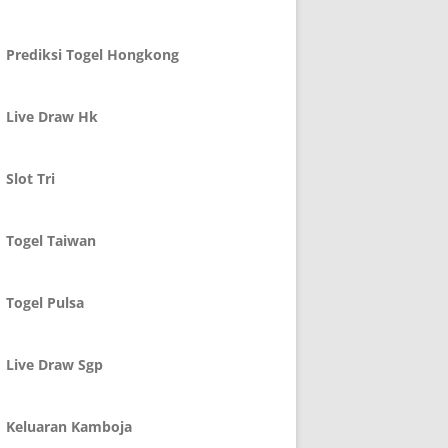
Prediksi Togel Hongkong
Live Draw Hk
Slot Tri
Togel Taiwan
Togel Pulsa
Live Draw Sgp
Keluaran Kamboja