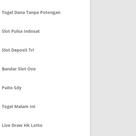
Togel Dana Tanpa Potongan
Slot Pulsa Indosat
Slot Deposit Tri
Bandar Slot Ovo
Paito Sdy
Togel Malam Ini
Live Draw Hk Lotto