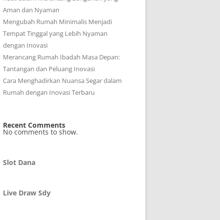
Aman dan Nyaman
Mengubah Rumah Minimalis Menjadi
Tempat Tinggal yang Lebih Nyaman
dengan Inovasi
Merancang Rumah Ibadah Masa Depan:
Tantangan dan Peluang Inovasi
Cara Menghadirkan Nuansa Segar dalam
Rumah dengan Inovasi Terbaru
Recent Comments
No comments to show.
Slot Dana
Live Draw Sdy