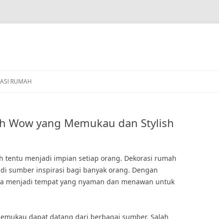
ASI RUMAH
ah Wow yang Memukau dan Stylish
h tentu menjadi impian setiap orang. Dekorasi rumah
 sumber inspirasi bagi banyak orang. Dengan
isa menjadi tempat yang nyaman dan menawan untuk
memukau dapat datang dari berbagai sumber. Salah