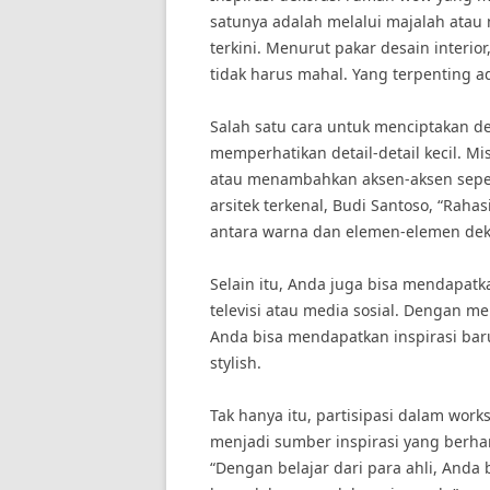
satunya adalah melalui majalah atau
terkini. Menurut pakar desain interi
tidak harus mahal. Yang terpenting a
Salah satu cara untuk menciptakan 
memperhatikan detail-detail kecil. M
atau menambahkan aksen-aksen seper
arsitek terkenal, Budi Santoso, “Rah
antara warna dan elemen-elemen deko
Selain itu, Anda juga bisa mendapatka
televisi atau media sosial. Dengan meli
Anda bisa mendapatkan inspirasi ba
stylish.
Tak hanya itu, partisipasi dalam wor
menjadi sumber inspirasi yang berhar
“Dengan belajar dari para ahli, And