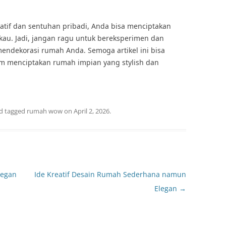
tif dan sentuhan pribadi, Anda bisa menciptakan
u. Jadi, jangan ragu untuk bereksperimen dan
endekorasi rumah Anda. Semoga artikel ini bisa
am menciptakan rumah impian yang stylish dan
d tagged
rumah wow
on
April 2, 2026
.
legan
Ide Kreatif Desain Rumah Sederhana namun
Elegan
→