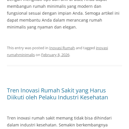
membangun rumah minimalis yang modern dan
fungsional sesuai dengan impian Anda. Semoga artikel ini
dapat membantu Anda dalam merancang rumah
minimalis yang nyaman dan elegan.
This entry was posted in
Inovasi Rumah
and tagged
inovasi
rumahminimalis
on
February 8, 2026
.
Tren Inovasi Rumah Sakit yang Harus
Diikuti oleh Pelaku Industri Kesehatan
Tren inovasi rumah sakit memang tidak bisa dihindari
dalam industri kesehatan. Semakin berkembangnya