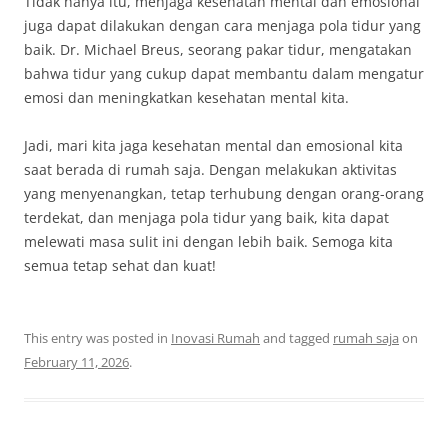
Tidak hanya itu, menjaga kesehatan mental dan emosional
juga dapat dilakukan dengan cara menjaga pola tidur yang
baik. Dr. Michael Breus, seorang pakar tidur, mengatakan
bahwa tidur yang cukup dapat membantu dalam mengatur
emosi dan meningkatkan kesehatan mental kita.
Jadi, mari kita jaga kesehatan mental dan emosional kita
saat berada di rumah saja. Dengan melakukan aktivitas
yang menyenangkan, tetap terhubung dengan orang-orang
terdekat, dan menjaga pola tidur yang baik, kita dapat
melewati masa sulit ini dengan lebih baik. Semoga kita
semua tetap sehat dan kuat!
This entry was posted in
Inovasi Rumah
and tagged
rumah saja
on
February 11, 2026
.