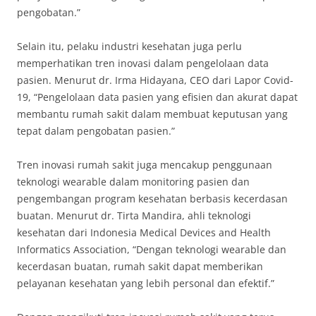
pengobatan.”
Selain itu, pelaku industri kesehatan juga perlu
memperhatikan tren inovasi dalam pengelolaan data
pasien. Menurut dr. Irma Hidayana, CEO dari Lapor Covid-
19, “Pengelolaan data pasien yang efisien dan akurat dapat
membantu rumah sakit dalam membuat keputusan yang
tepat dalam pengobatan pasien.”
Tren inovasi rumah sakit juga mencakup penggunaan
teknologi wearable dalam monitoring pasien dan
pengembangan program kesehatan berbasis kecerdasan
buatan. Menurut dr. Tirta Mandira, ahli teknologi
kesehatan dari Indonesia Medical Devices and Health
Informatics Association, “Dengan teknologi wearable dan
kecerdasan buatan, rumah sakit dapat memberikan
pelayanan kesehatan yang lebih personal dan efektif.”