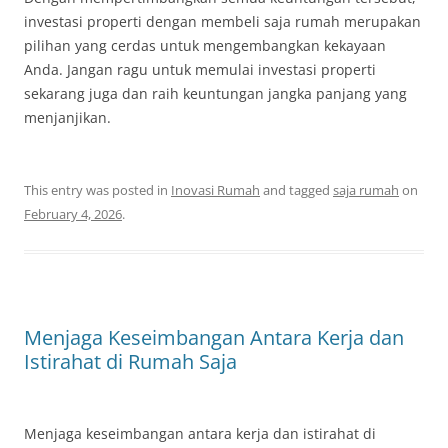
investasi properti dengan membeli saja rumah merupakan
pilihan yang cerdas untuk mengembangkan kekayaan
Anda. Jangan ragu untuk memulai investasi properti
sekarang juga dan raih keuntungan jangka panjang yang
menjanjikan.
This entry was posted in
Inovasi Rumah
and tagged
saja rumah
on
February 4, 2026
.
Menjaga Keseimbangan Antara Kerja dan
Istirahat di Rumah Saja
Menjaga keseimbangan antara kerja dan istirahat di