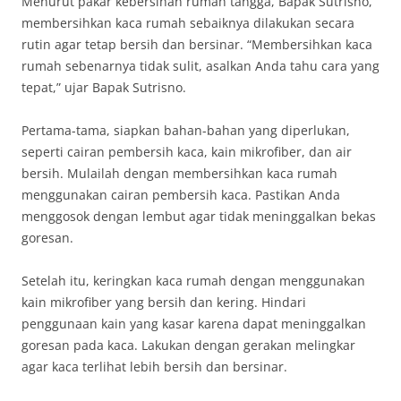
Menurut pakar kebersihan rumah tangga, Bapak Sutrisno,
membersihkan kaca rumah sebaiknya dilakukan secara
rutin agar tetap bersih dan bersinar. “Membersihkan kaca
rumah sebenarnya tidak sulit, asalkan Anda tahu cara yang
tepat,” ujar Bapak Sutrisno.
Pertama-tama, siapkan bahan-bahan yang diperlukan,
seperti cairan pembersih kaca, kain mikrofiber, dan air
bersih. Mulailah dengan membersihkan kaca rumah
menggunakan cairan pembersih kaca. Pastikan Anda
menggosok dengan lembut agar tidak meninggalkan bekas
goresan.
Setelah itu, keringkan kaca rumah dengan menggunakan
kain mikrofiber yang bersih dan kering. Hindari
penggunaan kain yang kasar karena dapat meninggalkan
goresan pada kaca. Lakukan dengan gerakan melingkar
agar kaca terlihat lebih bersih dan bersinar.