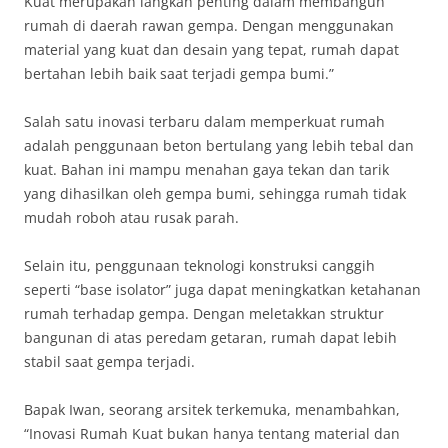
Kuat merupakan langkah penting dalam membangun
rumah di daerah rawan gempa. Dengan menggunakan
material yang kuat dan desain yang tepat, rumah dapat
bertahan lebih baik saat terjadi gempa bumi.”
Salah satu inovasi terbaru dalam memperkuat rumah
adalah penggunaan beton bertulang yang lebih tebal dan
kuat. Bahan ini mampu menahan gaya tekan dan tarik
yang dihasilkan oleh gempa bumi, sehingga rumah tidak
mudah roboh atau rusak parah.
Selain itu, penggunaan teknologi konstruksi canggih
seperti “base isolator” juga dapat meningkatkan ketahanan
rumah terhadap gempa. Dengan meletakkan struktur
bangunan di atas peredam getaran, rumah dapat lebih
stabil saat gempa terjadi.
Bapak Iwan, seorang arsitek terkemuka, menambahkan,
“Inovasi Rumah Kuat bukan hanya tentang material dan