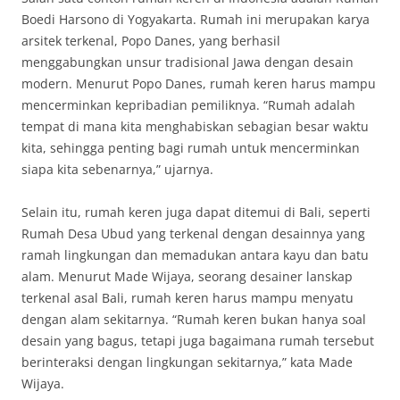
Boedi Harsono di Yogyakarta. Rumah ini merupakan karya
arsitek terkenal, Popo Danes, yang berhasil
menggabungkan unsur tradisional Jawa dengan desain
modern. Menurut Popo Danes, rumah keren harus mampu
mencerminkan kepribadian pemiliknya. “Rumah adalah
tempat di mana kita menghabiskan sebagian besar waktu
kita, sehingga penting bagi rumah untuk mencerminkan
siapa kita sebenarnya,” ujarnya.
Selain itu, rumah keren juga dapat ditemui di Bali, seperti
Rumah Desa Ubud yang terkenal dengan desainnya yang
ramah lingkungan dan memadukan antara kayu dan batu
alam. Menurut Made Wijaya, seorang desainer lanskap
terkenal asal Bali, rumah keren harus mampu menyatu
dengan alam sekitarnya. “Rumah keren bukan hanya soal
desain yang bagus, tetapi juga bagaimana rumah tersebut
berinteraksi dengan lingkungan sekitarnya,” kata Made
Wijaya.