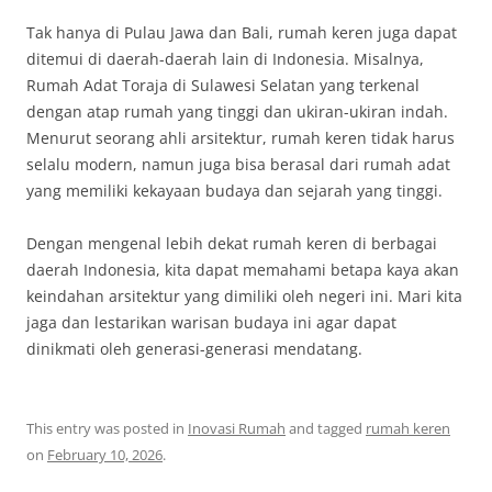
Tak hanya di Pulau Jawa dan Bali, rumah keren juga dapat
ditemui di daerah-daerah lain di Indonesia. Misalnya,
Rumah Adat Toraja di Sulawesi Selatan yang terkenal
dengan atap rumah yang tinggi dan ukiran-ukiran indah.
Menurut seorang ahli arsitektur, rumah keren tidak harus
selalu modern, namun juga bisa berasal dari rumah adat
yang memiliki kekayaan budaya dan sejarah yang tinggi.
Dengan mengenal lebih dekat rumah keren di berbagai
daerah Indonesia, kita dapat memahami betapa kaya akan
keindahan arsitektur yang dimiliki oleh negeri ini. Mari kita
jaga dan lestarikan warisan budaya ini agar dapat
dinikmati oleh generasi-generasi mendatang.
This entry was posted in
Inovasi Rumah
and tagged
rumah keren
on
February 10, 2026
.