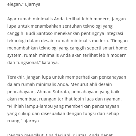
elegan,” ujarnya.
Agar rumah minimalis Anda terlihat lebih modern, jangan
lupa untuk menambahkan sentuhan teknologi yang
canggih. Budi Santoso menekankan pentingnya integrasi
teknologi dalam desain rumah minimalis modern. “Dengan
menambahkan teknologi yang canggih seperti smart home
system, rumah minimalis Anda akan terlihat lebih modern
dan fungsional,” katanya.
Terakhir, jangan lupa untuk memperhatikan pencahayaan
dalam rumah minimalis Anda. Menurut ahli desain
pencahayaan, Ahmad Subrata, pencahayaan yang baik
akan membuat ruangan terlihat lebih luas dan nyaman.
“Pilihlah lampu-lampu yang memberikan pencahayaan
yang cukup dan disesuaikan dengan fungsi dari setiap
ruang,” ujarnya.
Dengan mengikuti tips dari ahli di atas, Anda dapat