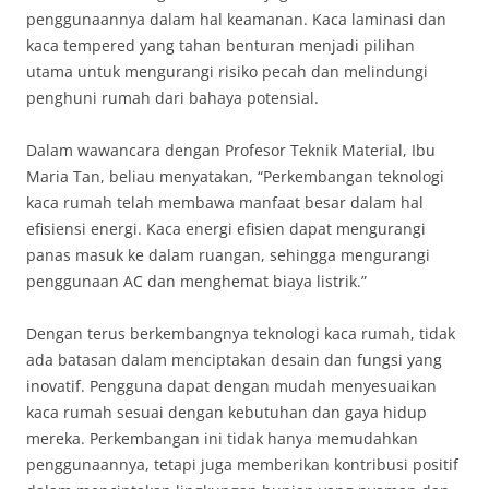
penggunaannya dalam hal keamanan. Kaca laminasi dan
kaca tempered yang tahan benturan menjadi pilihan
utama untuk mengurangi risiko pecah dan melindungi
penghuni rumah dari bahaya potensial.
Dalam wawancara dengan Profesor Teknik Material, Ibu
Maria Tan, beliau menyatakan, “Perkembangan teknologi
kaca rumah telah membawa manfaat besar dalam hal
efisiensi energi. Kaca energi efisien dapat mengurangi
panas masuk ke dalam ruangan, sehingga mengurangi
penggunaan AC dan menghemat biaya listrik.”
Dengan terus berkembangnya teknologi kaca rumah, tidak
ada batasan dalam menciptakan desain dan fungsi yang
inovatif. Pengguna dapat dengan mudah menyesuaikan
kaca rumah sesuai dengan kebutuhan dan gaya hidup
mereka. Perkembangan ini tidak hanya memudahkan
penggunaannya, tetapi juga memberikan kontribusi positif