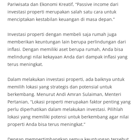
Pariwisata dan Ekonomi Kreatif, “Passive income dari
investasi properti merupakan salah satu cara untuk
menciptakan kestabilan keuangan di masa depan.”
Investasi properti dengan membeli saja rumah juga
memberikan keuntungan lain berupa perlindungan dari
inflasi. Dengan memiliki aset berupa rumah, Anda bisa
melindungi nilai kekayaan Anda dari dampak inflasi yang
terus meningkat.
Dalam melakukan investasi properti, ada baiknya untuk
memilih lokasi yang strategis dan potensial untuk
berkembang. Menurut Andi Amran Sulaiman, Menteri
Pertanian, “Lokasi properti merupakan faktor penting yang
perlu diperhatikan dalam melakukan investasi. Pilihlah
lokasi yang memiliki potensi untuk berkembang agar nilai
properti Anda bisa terus meningkat.”
Dengan mempertimbangkan semua keuntungan tersebut,