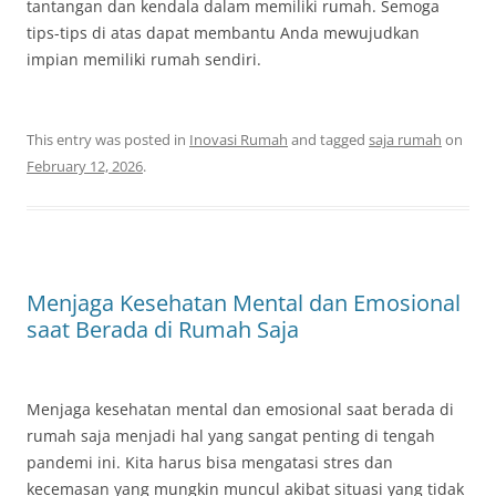
tantangan dan kendala dalam memiliki rumah. Semoga
tips-tips di atas dapat membantu Anda mewujudkan
impian memiliki rumah sendiri.
This entry was posted in
Inovasi Rumah
and tagged
saja rumah
on
February 12, 2026
.
Menjaga Kesehatan Mental dan Emosional
saat Berada di Rumah Saja
Menjaga kesehatan mental dan emosional saat berada di
rumah saja menjadi hal yang sangat penting di tengah
pandemi ini. Kita harus bisa mengatasi stres dan
kecemasan yang mungkin muncul akibat situasi yang tidak