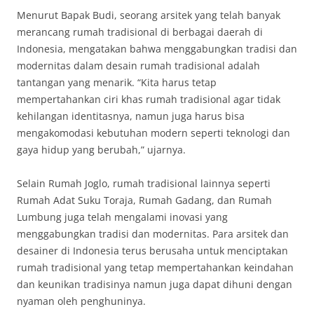
Menurut Bapak Budi, seorang arsitek yang telah banyak
merancang rumah tradisional di berbagai daerah di
Indonesia, mengatakan bahwa menggabungkan tradisi dan
modernitas dalam desain rumah tradisional adalah
tantangan yang menarik. “Kita harus tetap
mempertahankan ciri khas rumah tradisional agar tidak
kehilangan identitasnya, namun juga harus bisa
mengakomodasi kebutuhan modern seperti teknologi dan
gaya hidup yang berubah,” ujarnya.
Selain Rumah Joglo, rumah tradisional lainnya seperti
Rumah Adat Suku Toraja, Rumah Gadang, dan Rumah
Lumbung juga telah mengalami inovasi yang
menggabungkan tradisi dan modernitas. Para arsitek dan
desainer di Indonesia terus berusaha untuk menciptakan
rumah tradisional yang tetap mempertahankan keindahan
dan keunikan tradisinya namun juga dapat dihuni dengan
nyaman oleh penghuninya.