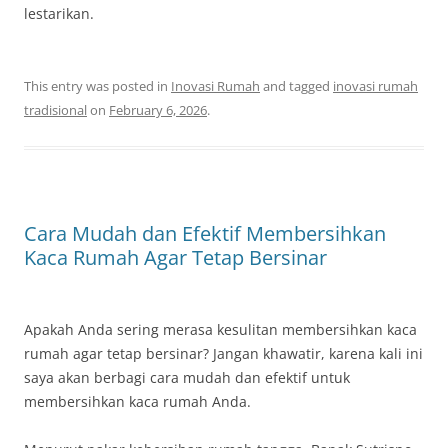
lestarikan.
This entry was posted in
Inovasi Rumah
and tagged
inovasi rumah
tradisional
on
February 6, 2026
.
Cara Mudah dan Efektif Membersihkan
Kaca Rumah Agar Tetap Bersinar
Apakah Anda sering merasa kesulitan membersihkan kaca
rumah agar tetap bersinar? Jangan khawatir, karena kali ini
saya akan berbagi cara mudah dan efektif untuk
membersihkan kaca rumah Anda.