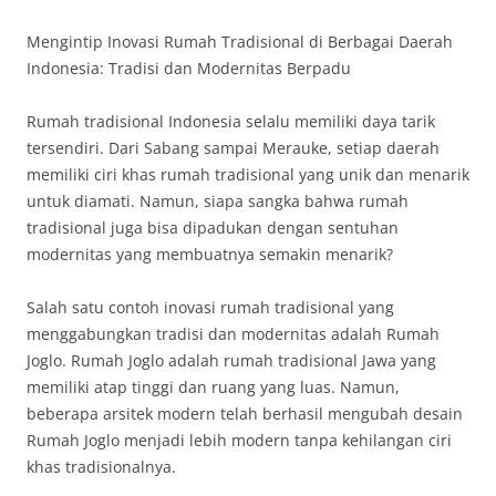
Mengintip Inovasi Rumah Tradisional di Berbagai Daerah
Indonesia: Tradisi dan Modernitas Berpadu
Rumah tradisional Indonesia selalu memiliki daya tarik
tersendiri. Dari Sabang sampai Merauke, setiap daerah
memiliki ciri khas rumah tradisional yang unik dan menarik
untuk diamati. Namun, siapa sangka bahwa rumah
tradisional juga bisa dipadukan dengan sentuhan
modernitas yang membuatnya semakin menarik?
Salah satu contoh inovasi rumah tradisional yang
menggabungkan tradisi dan modernitas adalah Rumah
Joglo. Rumah Joglo adalah rumah tradisional Jawa yang
memiliki atap tinggi dan ruang yang luas. Namun,
beberapa arsitek modern telah berhasil mengubah desain
Rumah Joglo menjadi lebih modern tanpa kehilangan ciri
khas tradisionalnya.