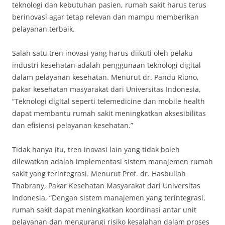
teknologi dan kebutuhan pasien, rumah sakit harus terus
berinovasi agar tetap relevan dan mampu memberikan
pelayanan terbaik.
Salah satu tren inovasi yang harus diikuti oleh pelaku
industri kesehatan adalah penggunaan teknologi digital
dalam pelayanan kesehatan. Menurut dr. Pandu Riono,
pakar kesehatan masyarakat dari Universitas Indonesia,
“Teknologi digital seperti telemedicine dan mobile health
dapat membantu rumah sakit meningkatkan aksesibilitas
dan efisiensi pelayanan kesehatan.”
Tidak hanya itu, tren inovasi lain yang tidak boleh
dilewatkan adalah implementasi sistem manajemen rumah
sakit yang terintegrasi. Menurut Prof. dr. Hasbullah
Thabrany, Pakar Kesehatan Masyarakat dari Universitas
Indonesia, “Dengan sistem manajemen yang terintegrasi,
rumah sakit dapat meningkatkan koordinasi antar unit
pelayanan dan mengurangi risiko kesalahan dalam proses