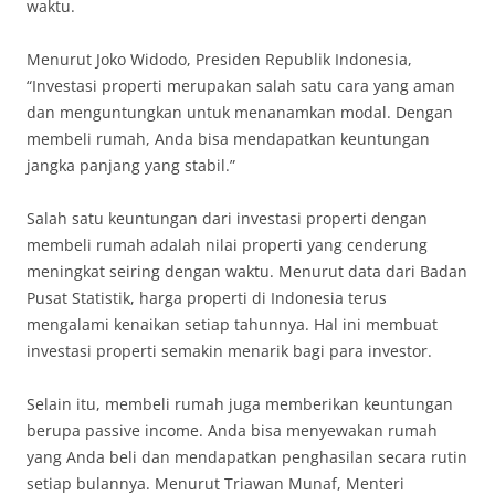
waktu.
Menurut Joko Widodo, Presiden Republik Indonesia,
“Investasi properti merupakan salah satu cara yang aman
dan menguntungkan untuk menanamkan modal. Dengan
membeli rumah, Anda bisa mendapatkan keuntungan
jangka panjang yang stabil.”
Salah satu keuntungan dari investasi properti dengan
membeli rumah adalah nilai properti yang cenderung
meningkat seiring dengan waktu. Menurut data dari Badan
Pusat Statistik, harga properti di Indonesia terus
mengalami kenaikan setiap tahunnya. Hal ini membuat
investasi properti semakin menarik bagi para investor.
Selain itu, membeli rumah juga memberikan keuntungan
berupa passive income. Anda bisa menyewakan rumah
yang Anda beli dan mendapatkan penghasilan secara rutin
setiap bulannya. Menurut Triawan Munaf, Menteri