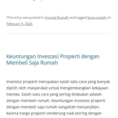
This entry was posted in
Inovasi Rumah
and tagged
kaca rumah
on
February 5, 2026
.
Keuntungan Investasi Properti dengan
Membeli Saja Rumah
Investasi properti merupakan salah satu cara yang banyak
dipilih oleh masyarakat untuk mengembangkan kekayaan
mereka. Salah satu cara yang sering dilakukan adalah
dengan membeli rumah. Keuntungan investasi properti
dengan membeli saja rumah sangatlah menjanjikan,
karena harga properti cenderung naik seiring dengan