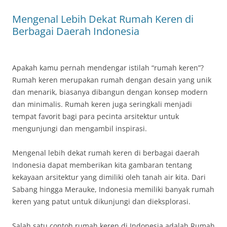
Mengenal Lebih Dekat Rumah Keren di
Berbagai Daerah Indonesia
Apakah kamu pernah mendengar istilah “rumah keren”?
Rumah keren merupakan rumah dengan desain yang unik
dan menarik, biasanya dibangun dengan konsep modern
dan minimalis. Rumah keren juga seringkali menjadi
tempat favorit bagi para pecinta arsitektur untuk
mengunjungi dan mengambil inspirasi.
Mengenal lebih dekat rumah keren di berbagai daerah
Indonesia dapat memberikan kita gambaran tentang
kekayaan arsitektur yang dimiliki oleh tanah air kita. Dari
Sabang hingga Merauke, Indonesia memiliki banyak rumah
keren yang patut untuk dikunjungi dan dieksplorasi.
Salah satu contoh rumah keren di Indonesia adalah Rumah