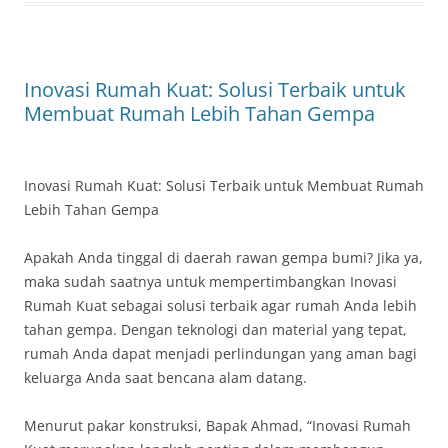
Inovasi Rumah Kuat: Solusi Terbaik untuk
Membuat Rumah Lebih Tahan Gempa
Inovasi Rumah Kuat: Solusi Terbaik untuk Membuat Rumah
Lebih Tahan Gempa
Apakah Anda tinggal di daerah rawan gempa bumi? Jika ya,
maka sudah saatnya untuk mempertimbangkan Inovasi
Rumah Kuat sebagai solusi terbaik agar rumah Anda lebih
tahan gempa. Dengan teknologi dan material yang tepat,
rumah Anda dapat menjadi perlindungan yang aman bagi
keluarga Anda saat bencana alam datang.
Menurut pakar konstruksi, Bapak Ahmad, “Inovasi Rumah