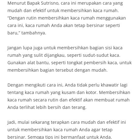
Menurut Bapak Sutrisno, cara ini merupakan cara yang
mudah dan efektif untuk membersihkan kaca rumah.
“Dengan rutin membersihkan kaca rumah menggunakan
cara ini, kaca rumah Anda akan tetap bersinar seperti
baru,” tambahnya.
Jangan lupa juga untuk membersihkan bagian sisi kaca
rumah yang sulit dijangkau, seperti sudut-sudut kaca.
Gunakan alat bantu, seperti tongkat pembersih kaca, untuk
membersihkan bagian tersebut dengan mudah.
Dengan mengikuti cara ini, Anda tidak perlu khawatir lagi
tentang kaca rumah yang kusam dan kotor. Membersihkan
kaca rumah secara rutin dan efektif akan membuat rumah
Anda terlihat lebih bersih dan terang.
Jadi, mulai sekarang terapkan cara mudah dan efektif ini
untuk membersihkan kaca rumah Anda agar tetap
bersinar. Semoga tips ini bermanfaat untuk Anda.