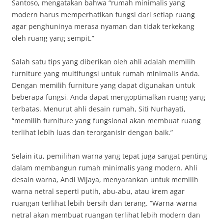
Santoso, mengatakan bahwa “rumah minimalis yang
modern harus memperhatikan fungsi dari setiap ruang
agar penghuninya merasa nyaman dan tidak terkekang
oleh ruang yang sempit.”
Salah satu tips yang diberikan oleh ahli adalah memilih
furniture yang multifungsi untuk rumah minimalis Anda.
Dengan memilih furniture yang dapat digunakan untuk
beberapa fungsi, Anda dapat mengoptimalkan ruang yang
terbatas. Menurut ahli desain rumah, Siti Nurhayati,
“memilih furniture yang fungsional akan membuat ruang
terlihat lebih luas dan terorganisir dengan baik.”
Selain itu, pemilihan warna yang tepat juga sangat penting
dalam membangun rumah minimalis yang modern. Ahli
desain warna, Andi Wijaya, menyarankan untuk memilih
warna netral seperti putih, abu-abu, atau krem agar
ruangan terlihat lebih bersih dan terang. “Warna-warna
netral akan membuat ruangan terlihat lebih modern dan