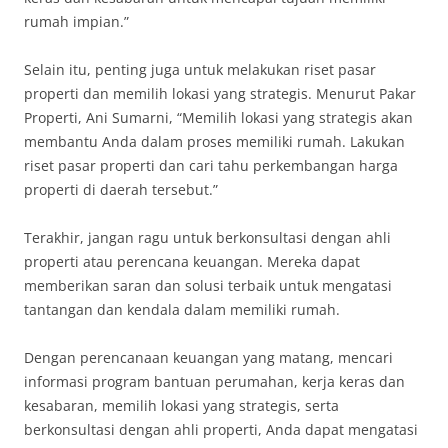
rumah impian.”
Selain itu, penting juga untuk melakukan riset pasar
properti dan memilih lokasi yang strategis. Menurut Pakar
Properti, Ani Sumarni, “Memilih lokasi yang strategis akan
membantu Anda dalam proses memiliki rumah. Lakukan
riset pasar properti dan cari tahu perkembangan harga
properti di daerah tersebut.”
Terakhir, jangan ragu untuk berkonsultasi dengan ahli
properti atau perencana keuangan. Mereka dapat
memberikan saran dan solusi terbaik untuk mengatasi
tantangan dan kendala dalam memiliki rumah.
Dengan perencanaan keuangan yang matang, mencari
informasi program bantuan perumahan, kerja keras dan
kesabaran, memilih lokasi yang strategis, serta
berkonsultasi dengan ahli properti, Anda dapat mengatasi