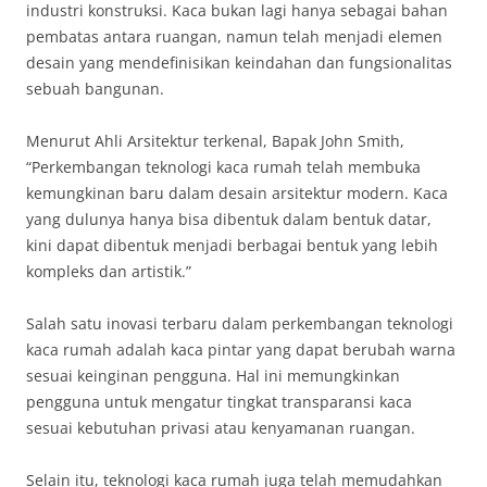
industri konstruksi. Kaca bukan lagi hanya sebagai bahan
pembatas antara ruangan, namun telah menjadi elemen
desain yang mendefinisikan keindahan dan fungsionalitas
sebuah bangunan.
Menurut Ahli Arsitektur terkenal, Bapak John Smith,
“Perkembangan teknologi kaca rumah telah membuka
kemungkinan baru dalam desain arsitektur modern. Kaca
yang dulunya hanya bisa dibentuk dalam bentuk datar,
kini dapat dibentuk menjadi berbagai bentuk yang lebih
kompleks dan artistik.”
Salah satu inovasi terbaru dalam perkembangan teknologi
kaca rumah adalah kaca pintar yang dapat berubah warna
sesuai keinginan pengguna. Hal ini memungkinkan
pengguna untuk mengatur tingkat transparansi kaca
sesuai kebutuhan privasi atau kenyamanan ruangan.
Selain itu, teknologi kaca rumah juga telah memudahkan