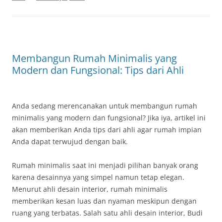
Membangun Rumah Minimalis yang
Modern dan Fungsional: Tips dari Ahli
Anda sedang merencanakan untuk membangun rumah
minimalis yang modern dan fungsional? Jika iya, artikel ini
akan memberikan Anda tips dari ahli agar rumah impian
Anda dapat terwujud dengan baik.
Rumah minimalis saat ini menjadi pilihan banyak orang
karena desainnya yang simpel namun tetap elegan.
Menurut ahli desain interior, rumah minimalis
memberikan kesan luas dan nyaman meskipun dengan
ruang yang terbatas. Salah satu ahli desain interior, Budi