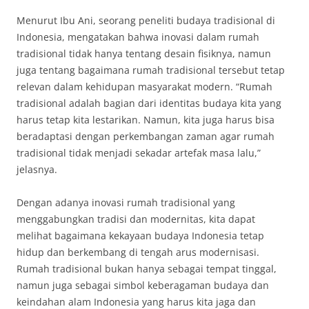
Menurut Ibu Ani, seorang peneliti budaya tradisional di
Indonesia, mengatakan bahwa inovasi dalam rumah
tradisional tidak hanya tentang desain fisiknya, namun
juga tentang bagaimana rumah tradisional tersebut tetap
relevan dalam kehidupan masyarakat modern. “Rumah
tradisional adalah bagian dari identitas budaya kita yang
harus tetap kita lestarikan. Namun, kita juga harus bisa
beradaptasi dengan perkembangan zaman agar rumah
tradisional tidak menjadi sekadar artefak masa lalu,”
jelasnya.
Dengan adanya inovasi rumah tradisional yang
menggabungkan tradisi dan modernitas, kita dapat
melihat bagaimana kekayaan budaya Indonesia tetap
hidup dan berkembang di tengah arus modernisasi.
Rumah tradisional bukan hanya sebagai tempat tinggal,
namun juga sebagai simbol keberagaman budaya dan
keindahan alam Indonesia yang harus kita jaga dan