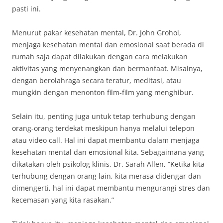
pasti ini.
Menurut pakar kesehatan mental, Dr. John Grohol,
menjaga kesehatan mental dan emosional saat berada di
rumah saja dapat dilakukan dengan cara melakukan
aktivitas yang menyenangkan dan bermanfaat. Misalnya,
dengan berolahraga secara teratur, meditasi, atau
mungkin dengan menonton film-film yang menghibur.
Selain itu, penting juga untuk tetap terhubung dengan
orang-orang terdekat meskipun hanya melalui telepon
atau video call. Hal ini dapat membantu dalam menjaga
kesehatan mental dan emosional kita. Sebagaimana yang
dikatakan oleh psikolog klinis, Dr. Sarah Allen, “Ketika kita
terhubung dengan orang lain, kita merasa didengar dan
dimengerti, hal ini dapat membantu mengurangi stres dan
kecemasan yang kita rasakan.”