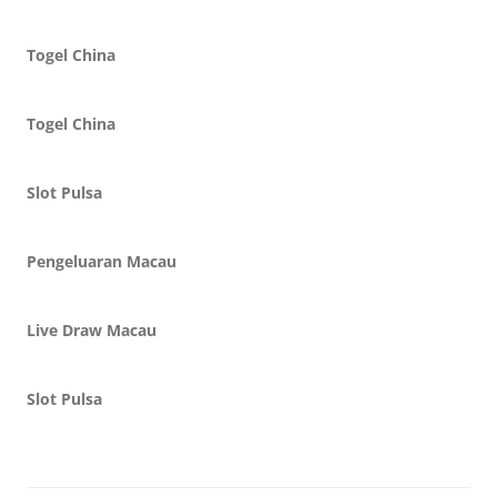
Togel China
Togel China
Slot Pulsa
Pengeluaran Macau
Live Draw Macau
Slot Pulsa