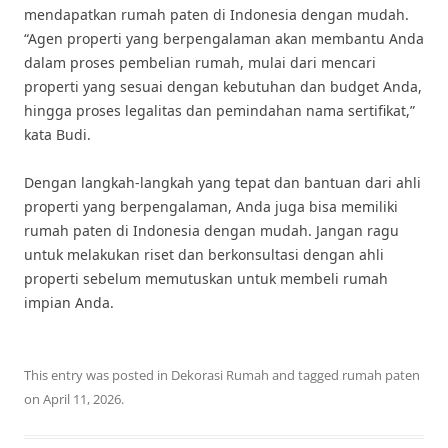
mendapatkan rumah paten di Indonesia dengan mudah.
“Agen properti yang berpengalaman akan membantu Anda
dalam proses pembelian rumah, mulai dari mencari
properti yang sesuai dengan kebutuhan dan budget Anda,
hingga proses legalitas dan pemindahan nama sertifikat,”
kata Budi.
Dengan langkah-langkah yang tepat dan bantuan dari ahli
properti yang berpengalaman, Anda juga bisa memiliki
rumah paten di Indonesia dengan mudah. Jangan ragu
untuk melakukan riset dan berkonsultasi dengan ahli
properti sebelum memutuskan untuk membeli rumah
impian Anda.
This entry was posted in
Dekorasi Rumah
and tagged
rumah paten
on
April 11, 2026
.