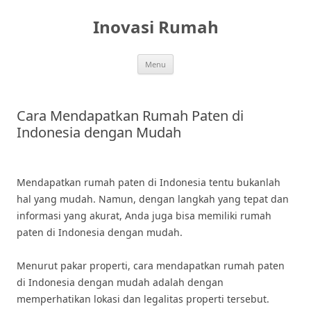
Skip
to
Inovasi Rumah
content
Menu
Cara Mendapatkan Rumah Paten di
Indonesia dengan Mudah
Mendapatkan rumah paten di Indonesia tentu bukanlah
hal yang mudah. Namun, dengan langkah yang tepat dan
informasi yang akurat, Anda juga bisa memiliki rumah
paten di Indonesia dengan mudah.
Menurut pakar properti, cara mendapatkan rumah paten
di Indonesia dengan mudah adalah dengan
memperhatikan lokasi dan legalitas properti tersebut.