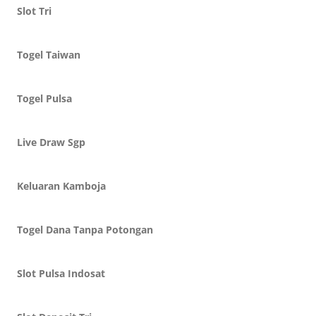
Slot Tri
Togel Taiwan
Togel Pulsa
Live Draw Sgp
Keluaran Kamboja
Togel Dana Tanpa Potongan
Slot Pulsa Indosat