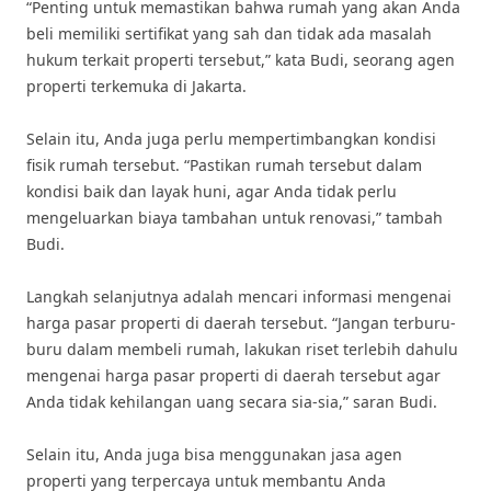
“Penting untuk memastikan bahwa rumah yang akan Anda
beli memiliki sertifikat yang sah dan tidak ada masalah
hukum terkait properti tersebut,” kata Budi, seorang agen
properti terkemuka di Jakarta.
Selain itu, Anda juga perlu mempertimbangkan kondisi
fisik rumah tersebut. “Pastikan rumah tersebut dalam
kondisi baik dan layak huni, agar Anda tidak perlu
mengeluarkan biaya tambahan untuk renovasi,” tambah
Budi.
Langkah selanjutnya adalah mencari informasi mengenai
harga pasar properti di daerah tersebut. “Jangan terburu-
buru dalam membeli rumah, lakukan riset terlebih dahulu
mengenai harga pasar properti di daerah tersebut agar
Anda tidak kehilangan uang secara sia-sia,” saran Budi.
Selain itu, Anda juga bisa menggunakan jasa agen
properti yang terpercaya untuk membantu Anda