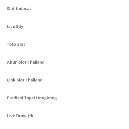
Slot Indosat
Live Sdy
Toto Slot
Akun Slot Thailand
Link Slot Thailand
Prediksi Togel Hongkong
Live Draw Hk