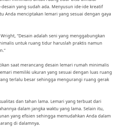
-desain yang sudah ada. Menyusun ide-ide kreatif
u Anda menciptakan lemari yang sesuai dengan gaya
yd Wright, “Desain adalah seni yang menggabungkan
nimalis untuk ruang tidur haruslah praktis namun
n.”
tikan saat merancang desain lemari rumah minimalis
 lemari memiliki ukuran yang sesuai dengan luas ruang
yang terlalu besar sehingga mengurangi ruang gerak
kualitas dan tahan lama. Lemari yang terbuat dari
hannya dalam jangka waktu yang lama. Selain itu,
usunan yang efisien sehingga memudahkan Anda dalam
arang di dalamnya.