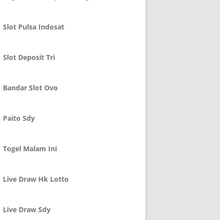
Slot Pulsa Indosat
Slot Deposit Tri
Bandar Slot Ovo
Paito Sdy
Togel Malam Ini
Live Draw Hk Lotto
Live Draw Sdy