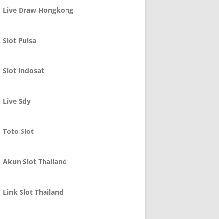
Live Draw Hongkong
Slot Pulsa
Slot Indosat
Live Sdy
Toto Slot
Akun Slot Thailand
Link Slot Thailand