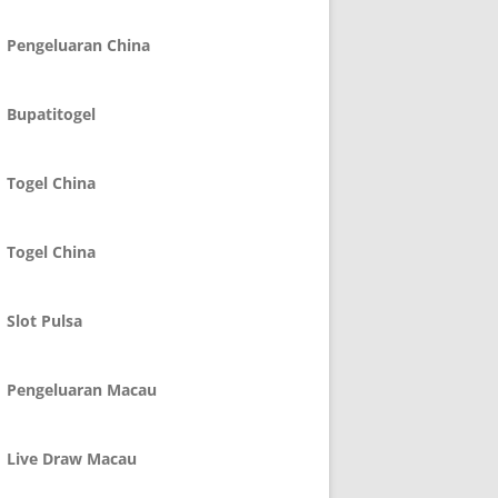
Pengeluaran China
Bupatitogel
Togel China
Togel China
Slot Pulsa
Pengeluaran Macau
Live Draw Macau