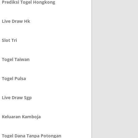
Prediksi Togel Hongkong
Live Draw Hk
Slot Tri
Togel Taiwan
Togel Pulsa
Live Draw Sgp
Keluaran Kamboja
Togel Dana Tanpa Potongan