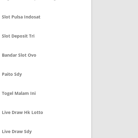
Slot Pulsa Indosat
Slot Deposit Tri
Bandar Slot Ovo
Paito Sdy
Togel Malam Ini
Live Draw Hk Lotto
Live Draw Sdy