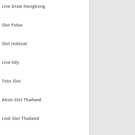
Live Draw Hongkong
Slot Pulsa
Slot Indosat
Live Sdy
Toto Slot
Akun Slot Thailand
Link Slot Thailand