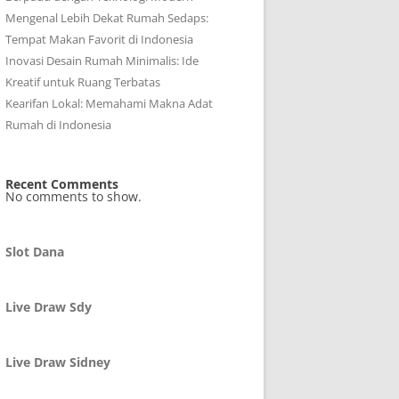
Mengenal Lebih Dekat Rumah Sedaps:
Tempat Makan Favorit di Indonesia
Inovasi Desain Rumah Minimalis: Ide
Kreatif untuk Ruang Terbatas
Kearifan Lokal: Memahami Makna Adat
Rumah di Indonesia
Recent Comments
No comments to show.
Slot Dana
Live Draw Sdy
Live Draw Sidney