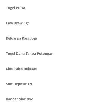
Togel Pulsa
Live Draw Sgp
Keluaran Kamboja
Togel Dana Tanpa Potongan
Slot Pulsa Indosat
Slot Deposit Tri
Bandar Slot Ovo