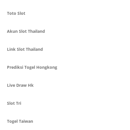
Toto Slot
Akun Slot Thailand
Link Slot Thailand
Prediksi Togel Hongkong
Live Draw Hk
Slot Tri
Togel Taiwan