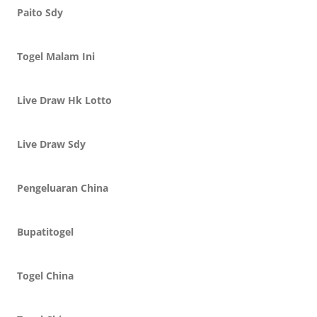
Paito Sdy
Togel Malam Ini
Live Draw Hk Lotto
Live Draw Sdy
Pengeluaran China
Bupatitogel
Togel China