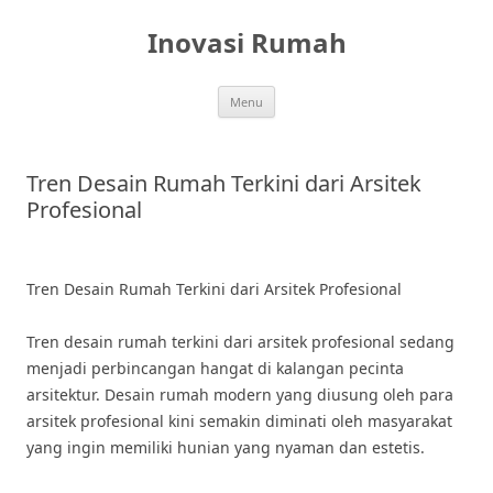
Skip
to
Inovasi Rumah
content
Menu
Tren Desain Rumah Terkini dari Arsitek
Profesional
Tren Desain Rumah Terkini dari Arsitek Profesional
Tren desain rumah terkini dari arsitek profesional sedang
menjadi perbincangan hangat di kalangan pecinta
arsitektur. Desain rumah modern yang diusung oleh para
arsitek profesional kini semakin diminati oleh masyarakat
yang ingin memiliki hunian yang nyaman dan estetis.