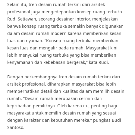
Selain itu, tren desain rumah terkini dari arsitek
profesional juga mengedepankan konsep ruang terbuka.
Rudi Setiawan, seorang desainer interior, menjelaskan
bahwa konsep ruang terbuka semakin banyak digunakan
dalam desain rumah modern karena memberikan kesan
luas dan nyaman. “Konsep ruang terbuka memberikan
kesan luas dan mengalir pada rumah. Masyarakat kini
lebih menyukai ruang terbuka yang bisa memberikan
kenyamanan dan kebebasan bergerak,” kata Rudi.
Dengan berkembangnya tren desain rumah terkini dari
arsitek profesional, diharapkan masyarakat bisa lebih
memperhatikan detail dan kualitas dalam memilih desain
rumah. “Desain rumah merupakan cermin dari
kepribadian pemiliknya. Oleh karena itu, penting bagi
masyarakat untuk memilih desain rumah yang sesuai
dengan karakter dan kebutuhan mereka,” pungkas Budi
Santoso.