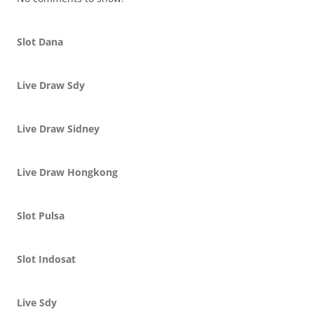
Slot Dana
Live Draw Sdy
Live Draw Sidney
Live Draw Hongkong
Slot Pulsa
Slot Indosat
Live Sdy