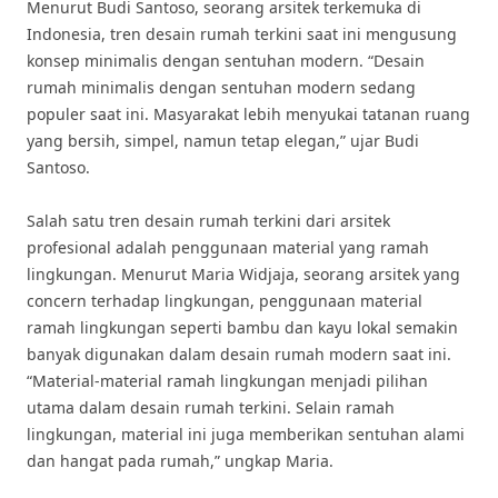
Menurut Budi Santoso, seorang arsitek terkemuka di
Indonesia, tren desain rumah terkini saat ini mengusung
konsep minimalis dengan sentuhan modern. “Desain
rumah minimalis dengan sentuhan modern sedang
populer saat ini. Masyarakat lebih menyukai tatanan ruang
yang bersih, simpel, namun tetap elegan,” ujar Budi
Santoso.
Salah satu tren desain rumah terkini dari arsitek
profesional adalah penggunaan material yang ramah
lingkungan. Menurut Maria Widjaja, seorang arsitek yang
concern terhadap lingkungan, penggunaan material
ramah lingkungan seperti bambu dan kayu lokal semakin
banyak digunakan dalam desain rumah modern saat ini.
“Material-material ramah lingkungan menjadi pilihan
utama dalam desain rumah terkini. Selain ramah
lingkungan, material ini juga memberikan sentuhan alami
dan hangat pada rumah,” ungkap Maria.