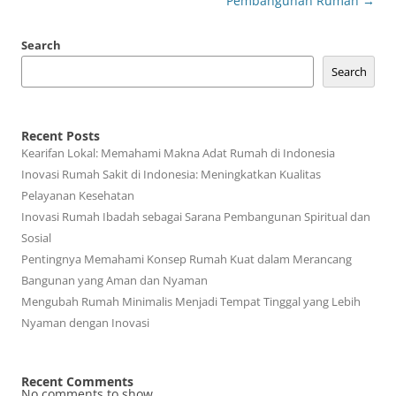
Pembangunan Rumah
→
Search
Search
Recent Posts
Kearifan Lokal: Memahami Makna Adat Rumah di Indonesia
Inovasi Rumah Sakit di Indonesia: Meningkatkan Kualitas
Pelayanan Kesehatan
Inovasi Rumah Ibadah sebagai Sarana Pembangunan Spiritual dan
Sosial
Pentingnya Memahami Konsep Rumah Kuat dalam Merancang
Bangunan yang Aman dan Nyaman
Mengubah Rumah Minimalis Menjadi Tempat Tinggal yang Lebih
Nyaman dengan Inovasi
Recent Comments
No comments to show.