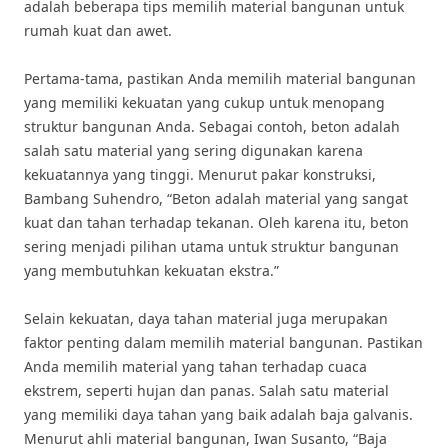
adalah beberapa tips memilih material bangunan untuk
rumah kuat dan awet.
Pertama-tama, pastikan Anda memilih material bangunan
yang memiliki kekuatan yang cukup untuk menopang
struktur bangunan Anda. Sebagai contoh, beton adalah
salah satu material yang sering digunakan karena
kekuatannya yang tinggi. Menurut pakar konstruksi,
Bambang Suhendro, “Beton adalah material yang sangat
kuat dan tahan terhadap tekanan. Oleh karena itu, beton
sering menjadi pilihan utama untuk struktur bangunan
yang membutuhkan kekuatan ekstra.”
Selain kekuatan, daya tahan material juga merupakan
faktor penting dalam memilih material bangunan. Pastikan
Anda memilih material yang tahan terhadap cuaca
ekstrem, seperti hujan dan panas. Salah satu material
yang memiliki daya tahan yang baik adalah baja galvanis.
Menurut ahli material bangunan, Iwan Susanto, “Baja