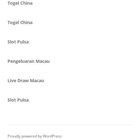
Togel China
Togel China
Slot Pulsa
Pengeluaran Macau
Live Draw Macau
Slot Pulsa
Proudly powered by WordPress