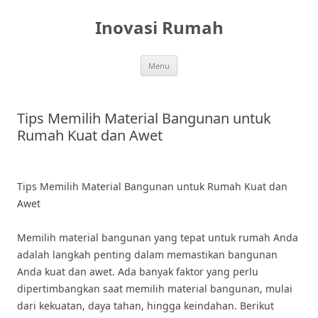
Skip
to
Inovasi Rumah
content
Menu
Tips Memilih Material Bangunan untuk
Rumah Kuat dan Awet
Tips Memilih Material Bangunan untuk Rumah Kuat dan
Awet
Memilih material bangunan yang tepat untuk rumah Anda
adalah langkah penting dalam memastikan bangunan
Anda kuat dan awet. Ada banyak faktor yang perlu
dipertimbangkan saat memilih material bangunan, mulai
dari kekuatan, daya tahan, hingga keindahan. Berikut