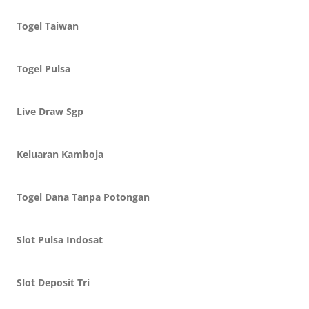
Togel Taiwan
Togel Pulsa
Live Draw Sgp
Keluaran Kamboja
Togel Dana Tanpa Potongan
Slot Pulsa Indosat
Slot Deposit Tri