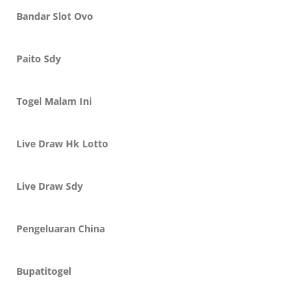
Bandar Slot Ovo
Paito Sdy
Togel Malam Ini
Live Draw Hk Lotto
Live Draw Sdy
Pengeluaran China
Bupatitogel