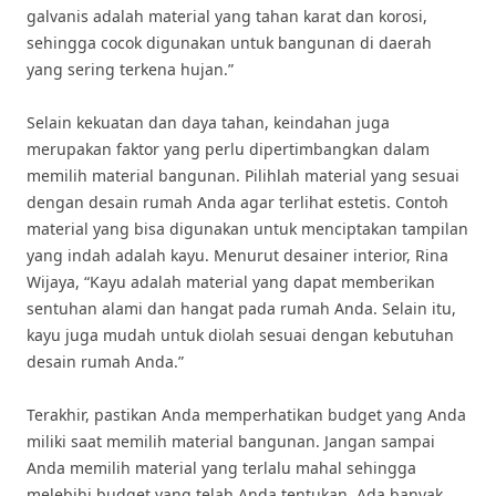
galvanis adalah material yang tahan karat dan korosi,
sehingga cocok digunakan untuk bangunan di daerah
yang sering terkena hujan.”
Selain kekuatan dan daya tahan, keindahan juga
merupakan faktor yang perlu dipertimbangkan dalam
memilih material bangunan. Pilihlah material yang sesuai
dengan desain rumah Anda agar terlihat estetis. Contoh
material yang bisa digunakan untuk menciptakan tampilan
yang indah adalah kayu. Menurut desainer interior, Rina
Wijaya, “Kayu adalah material yang dapat memberikan
sentuhan alami dan hangat pada rumah Anda. Selain itu,
kayu juga mudah untuk diolah sesuai dengan kebutuhan
desain rumah Anda.”
Terakhir, pastikan Anda memperhatikan budget yang Anda
miliki saat memilih material bangunan. Jangan sampai
Anda memilih material yang terlalu mahal sehingga
melebihi budget yang telah Anda tentukan. Ada banyak