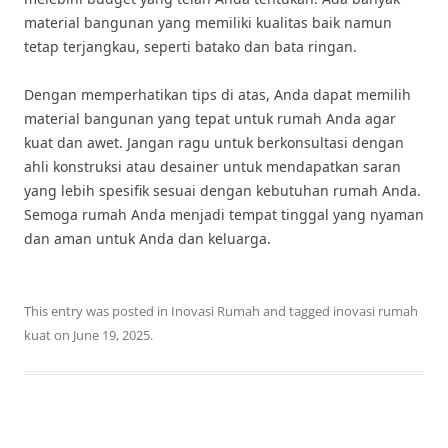
material bangunan yang memiliki kualitas baik namun
tetap terjangkau, seperti batako dan bata ringan.
Dengan memperhatikan tips di atas, Anda dapat memilih
material bangunan yang tepat untuk rumah Anda agar
kuat dan awet. Jangan ragu untuk berkonsultasi dengan
ahli konstruksi atau desainer untuk mendapatkan saran
yang lebih spesifik sesuai dengan kebutuhan rumah Anda.
Semoga rumah Anda menjadi tempat tinggal yang nyaman
dan aman untuk Anda dan keluarga.
This entry was posted in
Inovasi Rumah
and tagged
inovasi rumah
kuat
on
June 19, 2025
.