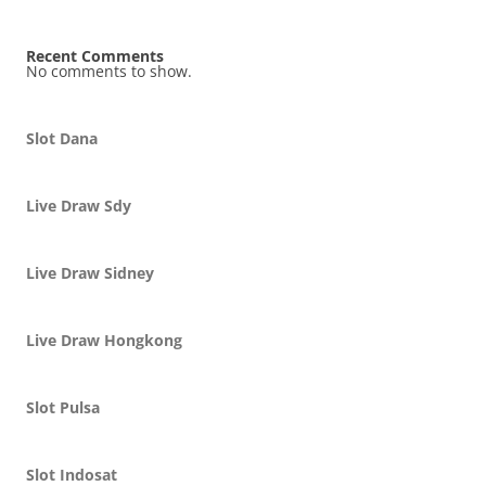
Recent Comments
No comments to show.
Slot Dana
Live Draw Sdy
Live Draw Sidney
Live Draw Hongkong
Slot Pulsa
Slot Indosat