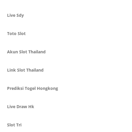
Live Sdy
Toto Slot
Akun Slot Thailand
Link Slot Thailand
Prediksi Togel Hongkong
Live Draw Hk
Slot Tri