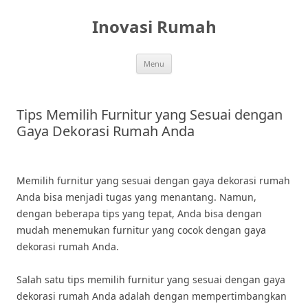
Skip
to
Inovasi Rumah
content
Menu
Tips Memilih Furnitur yang Sesuai dengan
Gaya Dekorasi Rumah Anda
Memilih furnitur yang sesuai dengan gaya dekorasi rumah
Anda bisa menjadi tugas yang menantang. Namun,
dengan beberapa tips yang tepat, Anda bisa dengan
mudah menemukan furnitur yang cocok dengan gaya
dekorasi rumah Anda.
Salah satu tips memilih furnitur yang sesuai dengan gaya
dekorasi rumah Anda adalah dengan mempertimbangkan