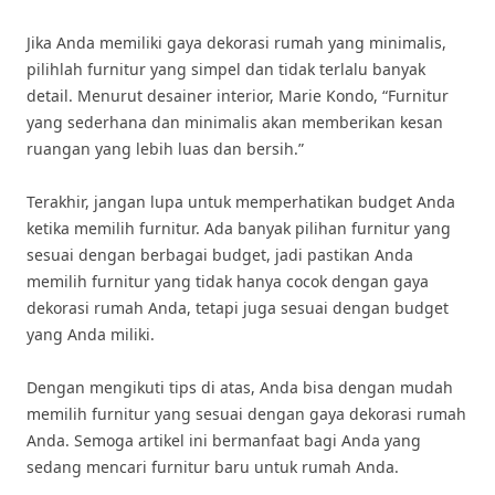
Jika Anda memiliki gaya dekorasi rumah yang minimalis,
pilihlah furnitur yang simpel dan tidak terlalu banyak
detail. Menurut desainer interior, Marie Kondo, “Furnitur
yang sederhana dan minimalis akan memberikan kesan
ruangan yang lebih luas dan bersih.”
Terakhir, jangan lupa untuk memperhatikan budget Anda
ketika memilih furnitur. Ada banyak pilihan furnitur yang
sesuai dengan berbagai budget, jadi pastikan Anda
memilih furnitur yang tidak hanya cocok dengan gaya
dekorasi rumah Anda, tetapi juga sesuai dengan budget
yang Anda miliki.
Dengan mengikuti tips di atas, Anda bisa dengan mudah
memilih furnitur yang sesuai dengan gaya dekorasi rumah
Anda. Semoga artikel ini bermanfaat bagi Anda yang
sedang mencari furnitur baru untuk rumah Anda.