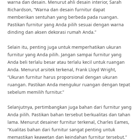
warna dan desain. Menurut ahli desain interior, Sarah
Richardson, “Warna dan desain furnitur dapat
memberikan sentuhan yang berbeda pada ruangan.
Pastikan furnitur yang Anda pilih sesuai dengan warna
dinding dan aksen dekorasi rumah Anda.”
Selain itu, penting juga untuk memperhatikan ukuran
furnitur yang Anda pilih. Jangan sampai furnitur yang
Anda beli terlalu besar atau terlalu kecil untuk ruangan
Anda. Menurut arsitek terkenal, Frank Lloyd Wright,
“Ukuran furnitur harus proporsional dengan ukuran
ruangan. Pastikan Anda mengukur ruangan dengan tepat
sebelum memilih furnitur.”
Selanjutnya, pertimbangkan juga bahan dari furnitur yang
Anda pilih. Pastikan bahan tersebut berkualitas dan tahan
lama. Menurut desainer furnitur terkenal, Charles Eames,
“Kualitas bahan dari furnitur sangat penting untuk
memastikan keawetan dan keindahan furnitur tersebut.”