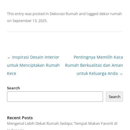
This entry was posted in
Dekorasi Rumah
and tagged
dekor rumah
on
September 13, 2025
.
Post
←
Inspirasi Desain Interior
Pentingnya Memilih Kaca
navigation
untuk Menciptakan Rumah
Rumah Berkualitas dan Aman
Kece
untuk Keluarga Anda
→
Search
Search
Recent Posts
Mengenal Lebih Dekat Rumah Sedaps: Tempat Makan Favorit di