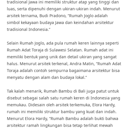
tradisional Jawa ini memiliki struktur atap yang tinggi dan
luas, serta dipenuhi dengan ukiran-ukiran indah. Menurut
arsitek ternama, Budi Pradono, “Rumah Joglo adalah
simbol kekayaan budaya Jawa dan keindahan arsitektur
tradisional Indonesia.”
Selain Rumah Joglo, ada pula rumah keren lainnya seperti
Rumah Adat Toraja di Sulawesi Selatan. Rumah adat ini
memiliki bentuk yang unik dan detail ukiran yang sangat
halus. Menurut arsitek terkenal, Andra Matin, “Rumah Adat
Toraja adalah contoh sempurna bagaimana arsitektur bisa
menyatu dengan alam dan budaya lokal.”
Tak kalah menarik, Rumah Bambu di Bali juga patut untuk
disebut sebagai salah satu rumah keren di Indonesia yang
memukau. Didesain oleh arsitek terkemuka, Elora Hardy,
rumah ini memiliki struktur bambu yang kuat dan indah.
Menurut Elora Hardy, “Rumah Bambu adalah bukti bahwa
arsitektur ramah lingkungan bisa tetap terlihat mewah