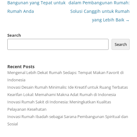
navigation
Bangunan yang Tepat untuk
dalam Pembangunan Rumah:
Rumah Anda
Solusi Canggih untuk Rumah
yang Lebih Baik
→
Search
Search
Recent Posts
Mengenal Lebih Dekat Rumah Sedaps: Tempat Makan Favorit di
Indonesia
Inovasi Desain Rumah Minimalis: Ide Kreatif untuk Ruang Terbatas
Kearifan Lokal: Memahami Makna Adat Rumah di Indonesia
Inovasi Rumah Sakit di Indonesia: Meningkatkan Kualitas
Pelayanan Kesehatan
Inovasi Rumah Ibadah sebagai Sarana Pembangunan Spiritual dan
Sosial