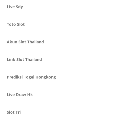
Live Sdy
Toto Slot
Akun Slot Thailand
Link Slot Thailand
Prediksi Togel Hongkong
Live Draw Hk
Slot Tri