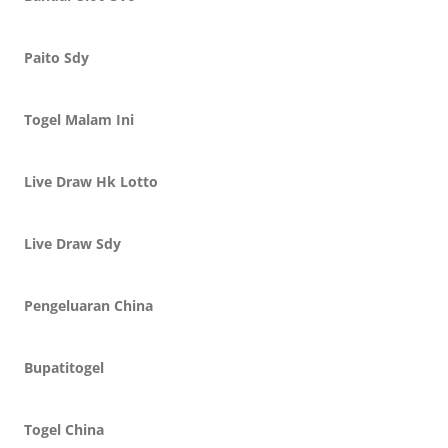
Paito Sdy
Togel Malam Ini
Live Draw Hk Lotto
Live Draw Sdy
Pengeluaran China
Bupatitogel
Togel China