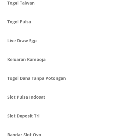
Togel Taiwan
Togel Pulsa
Live Draw Sgp
Keluaran Kamboja
Togel Dana Tanpa Potongan
Slot Pulsa Indosat
Slot Deposit Tri
Bandar Slot Ovo