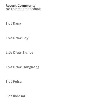
Recent Comments
No comments to show.
Slot Dana
Live Draw Sdy
Live Draw Sidney
Live Draw Hongkong
Slot Pulsa
Slot Indosat