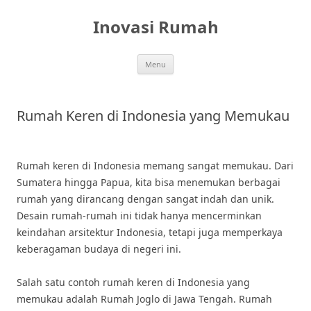
Skip
to
Inovasi Rumah
content
Menu
Rumah Keren di Indonesia yang Memukau
Rumah keren di Indonesia memang sangat memukau. Dari
Sumatera hingga Papua, kita bisa menemukan berbagai
rumah yang dirancang dengan sangat indah dan unik.
Desain rumah-rumah ini tidak hanya mencerminkan
keindahan arsitektur Indonesia, tetapi juga memperkaya
keberagaman budaya di negeri ini.
Salah satu contoh rumah keren di Indonesia yang
memukau adalah Rumah Joglo di Jawa Tengah. Rumah