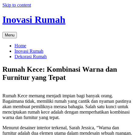
Skip to content
Inovasi Rumah
Menu
Home
Inovasi Rumah
Dekorasi Rumah
Rumah Kece: Kombinasi Warna dan
Furnitur yang Tepat
Rumah Kece memang menjadi impian bagi banyak orang.
Bagaimana tidak, memiliki rumah yang cantik dan nyaman pastinya
akan membuat pemiliknya merasa bahagia. Salah satu kunci untuk
menciptakan rumah kece adalah dengan memperhatikan kombinasi
warna dan furnitur yang tepat.
Menurut desainer interior terkenal, Sarah Jessica, “Warna dan
furnitur adalah dua elemen utama dalam mendesain sebuah ruangan.