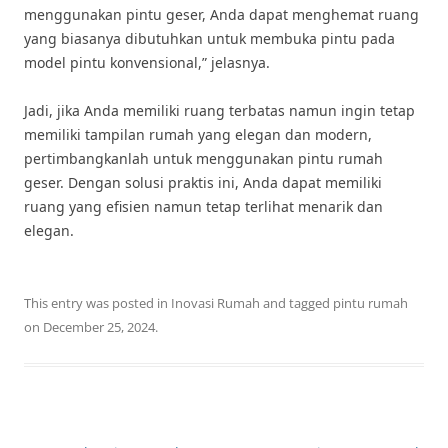
menggunakan pintu geser, Anda dapat menghemat ruang
yang biasanya dibutuhkan untuk membuka pintu pada
model pintu konvensional,” jelasnya.
Jadi, jika Anda memiliki ruang terbatas namun ingin tetap
memiliki tampilan rumah yang elegan dan modern,
pertimbangkanlah untuk menggunakan pintu rumah
geser. Dengan solusi praktis ini, Anda dapat memiliki
ruang yang efisien namun tetap terlihat menarik dan
elegan.
This entry was posted in
Inovasi Rumah
and tagged
pintu rumah
on
December 25, 2024
.