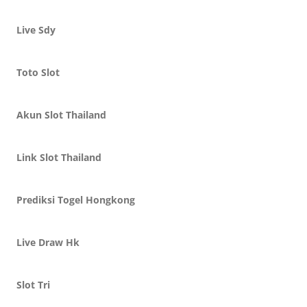
Live Sdy
Toto Slot
Akun Slot Thailand
Link Slot Thailand
Prediksi Togel Hongkong
Live Draw Hk
Slot Tri