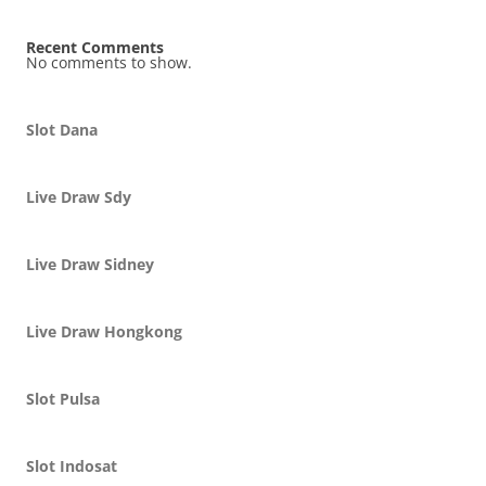
Recent Comments
No comments to show.
Slot Dana
Live Draw Sdy
Live Draw Sidney
Live Draw Hongkong
Slot Pulsa
Slot Indosat