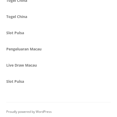
Togel China
Togel China
Slot Pulsa
Pengeluaran Macau
Live Draw Macau
Slot Pulsa
Proudly powered by WordPress