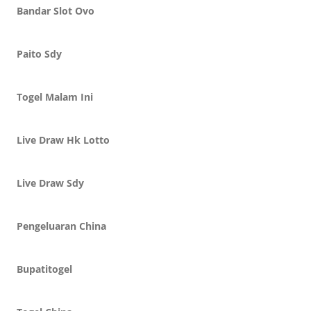
Bandar Slot Ovo
Paito Sdy
Togel Malam Ini
Live Draw Hk Lotto
Live Draw Sdy
Pengeluaran China
Bupatitogel