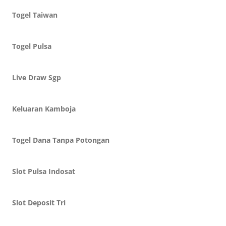
Togel Taiwan
Togel Pulsa
Live Draw Sgp
Keluaran Kamboja
Togel Dana Tanpa Potongan
Slot Pulsa Indosat
Slot Deposit Tri