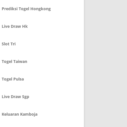
Prediksi Togel Hongkong
Live Draw Hk
Slot Tri
Togel Taiwan
Togel Pulsa
Live Draw Sgp
Keluaran Kamboja