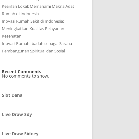
Kearifan Lokal: Memahami Makna Adat
Rumah di Indonesia
Inovasi Rumah Sakit di Indonesia:
Meningkatkan Kualitas Pelayanan
Kesehatan
Inovasi Rumah Ibadah sebagai Sarana
Pembangunan Spiritual dan Sosial
Recent Comments
No comments to show.
Slot Dana
Live Draw Sdy
Live Draw Sidney