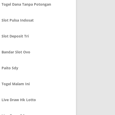
Togel Dana Tanpa Potongan
Slot Pulsa Indosat
Slot Deposit Tri
Bandar Slot Ovo
Paito Sdy
Togel Malam Ini
Live Draw Hk Lotto