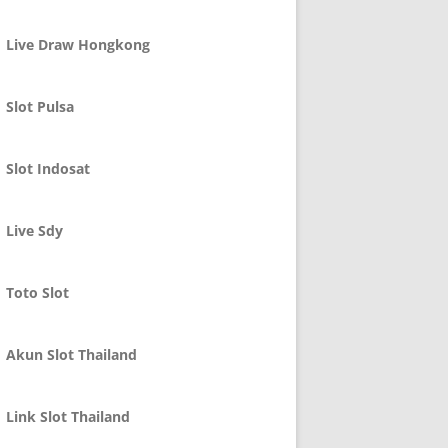
Live Draw Hongkong
Slot Pulsa
Slot Indosat
Live Sdy
Toto Slot
Akun Slot Thailand
Link Slot Thailand