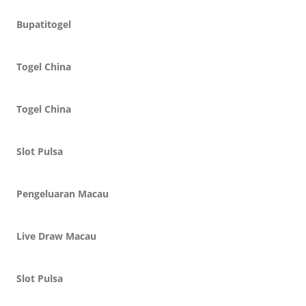
Bupatitogel
Togel China
Togel China
Slot Pulsa
Pengeluaran Macau
Live Draw Macau
Slot Pulsa