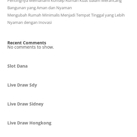
Pentingnya Memahami Konsep Rumah Kuat dalam Merancang
Bangunan yang Aman dan Nyaman
Mengubah Rumah Minimalis Menjadi Tempat Tinggal yang Lebih
Nyaman dengan Inovasi
Recent Comments
No comments to show.
Slot Dana
Live Draw Sdy
Live Draw Sidney
Live Draw Hongkong