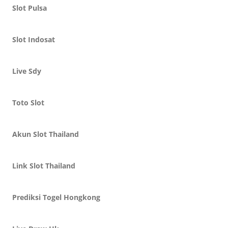
Slot Pulsa
Slot Indosat
Live Sdy
Toto Slot
Akun Slot Thailand
Link Slot Thailand
Prediksi Togel Hongkong