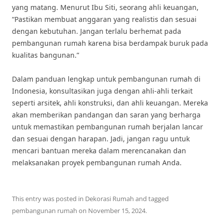
yang matang. Menurut Ibu Siti, seorang ahli keuangan,
“Pastikan membuat anggaran yang realistis dan sesuai
dengan kebutuhan. Jangan terlalu berhemat pada
pembangunan rumah karena bisa berdampak buruk pada
kualitas bangunan.”
Dalam panduan lengkap untuk pembangunan rumah di
Indonesia, konsultasikan juga dengan ahli-ahli terkait
seperti arsitek, ahli konstruksi, dan ahli keuangan. Mereka
akan memberikan pandangan dan saran yang berharga
untuk memastikan pembangunan rumah berjalan lancar
dan sesuai dengan harapan. Jadi, jangan ragu untuk
mencari bantuan mereka dalam merencanakan dan
melaksanakan proyek pembangunan rumah Anda.
This entry was posted in
Dekorasi Rumah
and tagged
pembangunan rumah
on
November 15, 2024
.