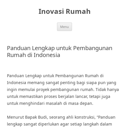
Skip
to
Inovasi Rumah
content
Menu
Panduan Lengkap untuk Pembangunan
Rumah di Indonesia
Panduan Lengkap untuk Pembangunan Rumah di
Indonesia memang sangat penting bagi siapa pun yang
ingin memulai proyek pembangunan rumah. Tidak hanya
untuk memastikan proses berjalan lancar, tetapi juga
untuk menghindari masalah di masa depan.
Menurut Bapak Budi, seorang ahli konstruksi, “Panduan
lengkap sangat diperlukan agar setiap langkah dalam