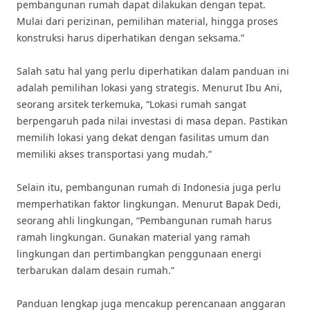
pembangunan rumah dapat dilakukan dengan tepat.
Mulai dari perizinan, pemilihan material, hingga proses
konstruksi harus diperhatikan dengan seksama.”
Salah satu hal yang perlu diperhatikan dalam panduan ini
adalah pemilihan lokasi yang strategis. Menurut Ibu Ani,
seorang arsitek terkemuka, “Lokasi rumah sangat
berpengaruh pada nilai investasi di masa depan. Pastikan
memilih lokasi yang dekat dengan fasilitas umum dan
memiliki akses transportasi yang mudah.”
Selain itu, pembangunan rumah di Indonesia juga perlu
memperhatikan faktor lingkungan. Menurut Bapak Dedi,
seorang ahli lingkungan, “Pembangunan rumah harus
ramah lingkungan. Gunakan material yang ramah
lingkungan dan pertimbangkan penggunaan energi
terbarukan dalam desain rumah.”
Panduan lengkap juga mencakup perencanaan anggaran