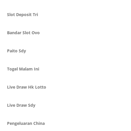
Slot Deposit Tri
Bandar Slot Ovo
Paito Sdy
Togel Malam Ini
Live Draw Hk Lotto
Live Draw Sdy
Pengeluaran China