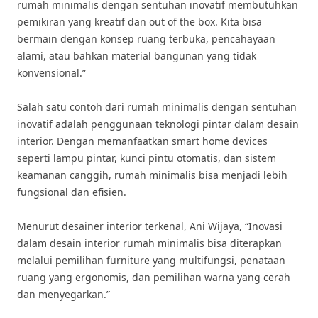
rumah minimalis dengan sentuhan inovatif membutuhkan
pemikiran yang kreatif dan out of the box. Kita bisa
bermain dengan konsep ruang terbuka, pencahayaan
alami, atau bahkan material bangunan yang tidak
konvensional.”
Salah satu contoh dari rumah minimalis dengan sentuhan
inovatif adalah penggunaan teknologi pintar dalam desain
interior. Dengan memanfaatkan smart home devices
seperti lampu pintar, kunci pintu otomatis, dan sistem
keamanan canggih, rumah minimalis bisa menjadi lebih
fungsional dan efisien.
Menurut desainer interior terkenal, Ani Wijaya, “Inovasi
dalam desain interior rumah minimalis bisa diterapkan
melalui pemilihan furniture yang multifungsi, penataan
ruang yang ergonomis, dan pemilihan warna yang cerah
dan menyegarkan.”