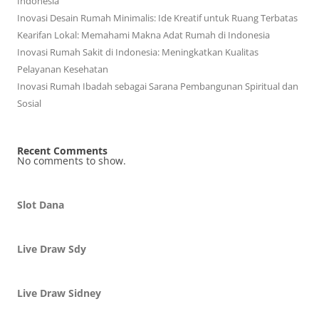
Indonesia
Inovasi Desain Rumah Minimalis: Ide Kreatif untuk Ruang Terbatas
Kearifan Lokal: Memahami Makna Adat Rumah di Indonesia
Inovasi Rumah Sakit di Indonesia: Meningkatkan Kualitas
Pelayanan Kesehatan
Inovasi Rumah Ibadah sebagai Sarana Pembangunan Spiritual dan
Sosial
Recent Comments
No comments to show.
Slot Dana
Live Draw Sdy
Live Draw Sidney