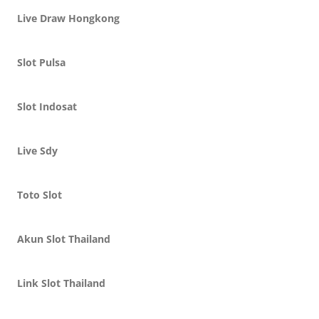
Live Draw Hongkong
Slot Pulsa
Slot Indosat
Live Sdy
Toto Slot
Akun Slot Thailand
Link Slot Thailand