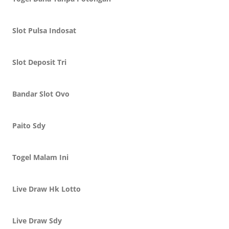
Slot Pulsa Indosat
Slot Deposit Tri
Bandar Slot Ovo
Paito Sdy
Togel Malam Ini
Live Draw Hk Lotto
Live Draw Sdy