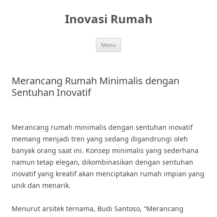
Skip
to
Inovasi Rumah
content
Menu
Merancang Rumah Minimalis dengan
Sentuhan Inovatif
Merancang rumah minimalis dengan sentuhan inovatif
memang menjadi tren yang sedang digandrungi oleh
banyak orang saat ini. Konsep minimalis yang sederhana
namun tetap elegan, dikombinasikan dengan sentuhan
inovatif yang kreatif akan menciptakan rumah impian yang
unik dan menarik.
Menurut arsitek ternama, Budi Santoso, “Merancang