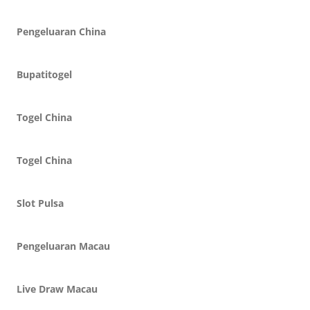
Pengeluaran China
Bupatitogel
Togel China
Togel China
Slot Pulsa
Pengeluaran Macau
Live Draw Macau