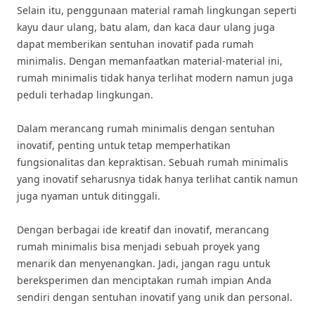
Selain itu, penggunaan material ramah lingkungan seperti
kayu daur ulang, batu alam, dan kaca daur ulang juga
dapat memberikan sentuhan inovatif pada rumah
minimalis. Dengan memanfaatkan material-material ini,
rumah minimalis tidak hanya terlihat modern namun juga
peduli terhadap lingkungan.
Dalam merancang rumah minimalis dengan sentuhan
inovatif, penting untuk tetap memperhatikan
fungsionalitas dan kepraktisan. Sebuah rumah minimalis
yang inovatif seharusnya tidak hanya terlihat cantik namun
juga nyaman untuk ditinggali.
Dengan berbagai ide kreatif dan inovatif, merancang
rumah minimalis bisa menjadi sebuah proyek yang
menarik dan menyenangkan. Jadi, jangan ragu untuk
bereksperimen dan menciptakan rumah impian Anda
sendiri dengan sentuhan inovatif yang unik dan personal.