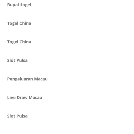
Bupatitogel
Togel China
Togel China
Slot Pulsa
Pengeluaran Macau
Live Draw Macau
Slot Pulsa