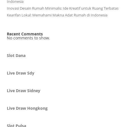
Indonesia
Inovasi Desain Rumah Minimalis: Ide Kreatif untuk Ruang Terbatas
Kearifan Lokal: Memahami Makna Adat Rumah di Indonesia
Recent Comments
No comments to show.
Slot Dana
Live Draw Sdy
Live Draw Sidney
Live Draw Hongkong
Slot Pulsa