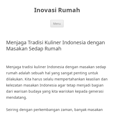
Skip
to
Inovasi Rumah
content
Menu
Menjaga Tradisi Kuliner Indonesia dengan
Masakan Sedap Rumah
Menjaga tradisi kuliner Indonesia dengan masakan sedap
rumah adalah sebuah hal yang sangat penting untuk
dilakukan. Kita harus selalu mempertahankan keaslian dan
kelezatan masakan Indonesia agar tetap menjadi bagian
dari warisan budaya yang kita wariskan kepada generasi
mendatang.
Seiring dengan perkembangan zaman, banyak masakan