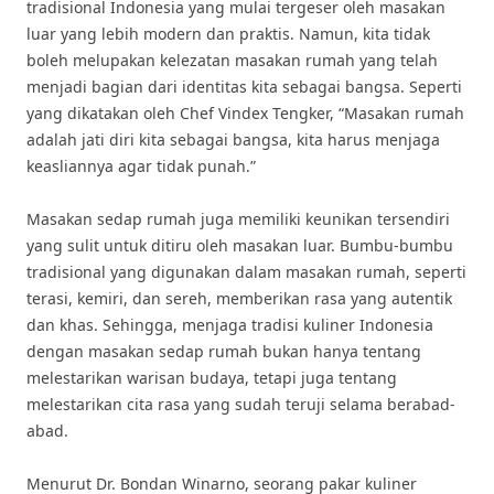
tradisional Indonesia yang mulai tergeser oleh masakan
luar yang lebih modern dan praktis. Namun, kita tidak
boleh melupakan kelezatan masakan rumah yang telah
menjadi bagian dari identitas kita sebagai bangsa. Seperti
yang dikatakan oleh Chef Vindex Tengker, “Masakan rumah
adalah jati diri kita sebagai bangsa, kita harus menjaga
keasliannya agar tidak punah.”
Masakan sedap rumah juga memiliki keunikan tersendiri
yang sulit untuk ditiru oleh masakan luar. Bumbu-bumbu
tradisional yang digunakan dalam masakan rumah, seperti
terasi, kemiri, dan sereh, memberikan rasa yang autentik
dan khas. Sehingga, menjaga tradisi kuliner Indonesia
dengan masakan sedap rumah bukan hanya tentang
melestarikan warisan budaya, tetapi juga tentang
melestarikan cita rasa yang sudah teruji selama berabad-
abad.
Menurut Dr. Bondan Winarno, seorang pakar kuliner