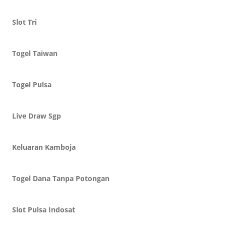
Slot Tri
Togel Taiwan
Togel Pulsa
Live Draw Sgp
Keluaran Kamboja
Togel Dana Tanpa Potongan
Slot Pulsa Indosat