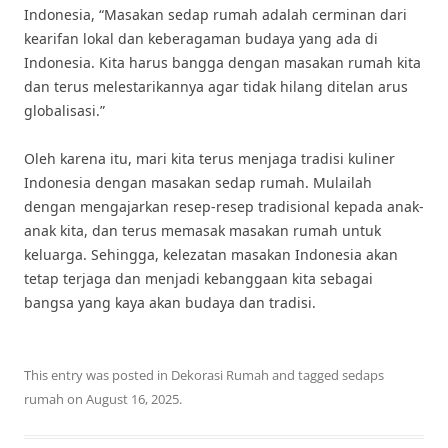
Indonesia, “Masakan sedap rumah adalah cerminan dari
kearifan lokal dan keberagaman budaya yang ada di
Indonesia. Kita harus bangga dengan masakan rumah kita
dan terus melestarikannya agar tidak hilang ditelan arus
globalisasi.”
Oleh karena itu, mari kita terus menjaga tradisi kuliner
Indonesia dengan masakan sedap rumah. Mulailah
dengan mengajarkan resep-resep tradisional kepada anak-
anak kita, dan terus memasak masakan rumah untuk
keluarga. Sehingga, kelezatan masakan Indonesia akan
tetap terjaga dan menjadi kebanggaan kita sebagai
bangsa yang kaya akan budaya dan tradisi.
This entry was posted in
Dekorasi Rumah
and tagged
sedaps
rumah
on
August 16, 2025
.