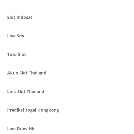
Slot Indosat
Live Sdy
Toto Slot
Akun Slot Thailand
Link Slot Thailand
Prediksi Togel Hongkong
Live Draw Hk