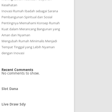
Kesehatan
Inovasi Rumah Ibadah sebagai Sarana
Pembangunan Spiritual dan Sosial
Pentingnya Memahami Konsep Rumah
Kuat dalam Merancang Bangunan yang
Aman dan Nyaman
Mengubah Rumah Minimalis Menjadi
Tempat Tinggal yang Lebih Nyaman
dengan Inovasi
Recent Comments
No comments to show.
Slot Dana
Live Draw Sdy