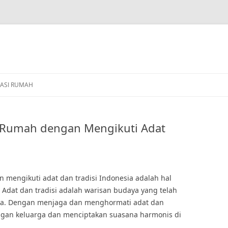
ASI RUMAH
Rumah dengan Mengikuti Adat
mengikuti adat dan tradisi Indonesia adalah hal
 Adat dan tradisi adalah warisan budaya yang telah
ta. Dengan menjaga dan menghormati adat dan
ngan keluarga dan menciptakan suasana harmonis di