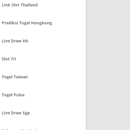
Link Slot Thailand
Prediksi Togel Hongkong
Live Draw Hk
Slot Tri
Togel Taiwan
Togel Pulsa
Live Draw Sgp