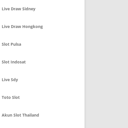
Live Draw Sidney
Live Draw Hongkong
Slot Pulsa
Slot Indosat
Live Sdy
Toto Slot
Akun Slot Thailand