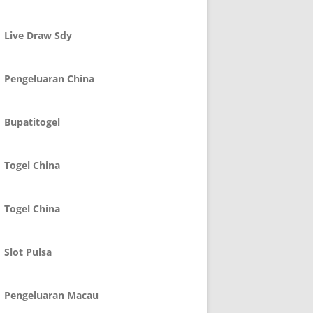
Live Draw Sdy
Pengeluaran China
Bupatitogel
Togel China
Togel China
Slot Pulsa
Pengeluaran Macau