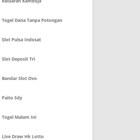
Keluaran Kamboja
Togel Dana Tanpa Potongan
Slot Pulsa Indosat
Slot Deposit Tri
Bandar Slot Ovo
Paito Sdy
Togel Malam Ini
Live Draw Hk Lotto