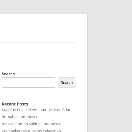
Search
Search
Recent Posts
Kearifan Lokal: Memahami Makna Adat
Rumah di Indonesia
Inovasi Rumah Sakit di Indonesia:
Meningkatkan Kualitas Pelayanan