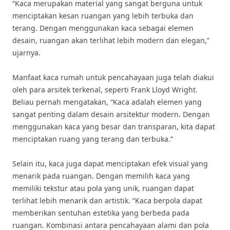
“Kaca merupakan material yang sangat berguna untuk
menciptakan kesan ruangan yang lebih terbuka dan
terang. Dengan menggunakan kaca sebagai elemen
desain, ruangan akan terlihat lebih modern dan elegan,”
ujarnya.
Manfaat kaca rumah untuk pencahayaan juga telah diakui
oleh para arsitek terkenal, seperti Frank Lloyd Wright.
Beliau pernah mengatakan, “Kaca adalah elemen yang
sangat penting dalam desain arsitektur modern. Dengan
menggunakan kaca yang besar dan transparan, kita dapat
menciptakan ruang yang terang dan terbuka.”
Selain itu, kaca juga dapat menciptakan efek visual yang
menarik pada ruangan. Dengan memilih kaca yang
memiliki tekstur atau pola yang unik, ruangan dapat
terlihat lebih menarik dan artistik. “Kaca berpola dapat
memberikan sentuhan estetika yang berbeda pada
ruangan. Kombinasi antara pencahayaan alami dan pola