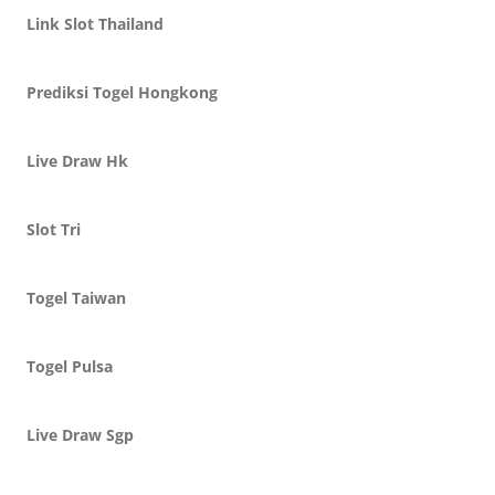
Link Slot Thailand
Prediksi Togel Hongkong
Live Draw Hk
Slot Tri
Togel Taiwan
Togel Pulsa
Live Draw Sgp