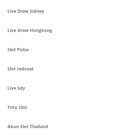
Live Draw Sidney
Live Draw Hongkong
Slot Pulsa
Slot Indosat
Live Sdy
Toto Slot
Akun Slot Thailand