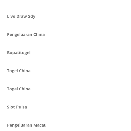
Live Draw Sdy
Pengeluaran China
Bupatitogel
Togel China
Togel China
Slot Pulsa
Pengeluaran Macau