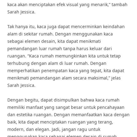
kaca akan menciptakan efek visual yang menarik,” tambah
Sarah Jessica.
Tak hanya itu, kaca juga dapat mencerminkan keindahan
alam di sekitar rumah. Dengan menggunakan kaca
sebagai elemen desain, kita dapat menikmati
pemandangan luar rumah tanpa harus keluar dari
ruangan. “Kaca rumah memungkinkan kita untuk tetap
terhubung dengan alam di luar rumah. Dengan
memperhatikan penempatan kaca yang tepat, kita dapat
menikmati pemandangan alam secara maksimal,” jelas
Sarah Jessica.
Dengan begitu, dapat disimpulkan bahwa kaca rumah
memiliki manfaat yang sangat besar untuk pencahayaan
dan estetika ruangan. Dengan memanfaatkan kaca dengan
baik, kita dapat menciptakan ruangan yang terang,
modern, dan elegan. Jadi, jangan ragu untuk
menggunakan kaca sebagai elemen desain di rumah