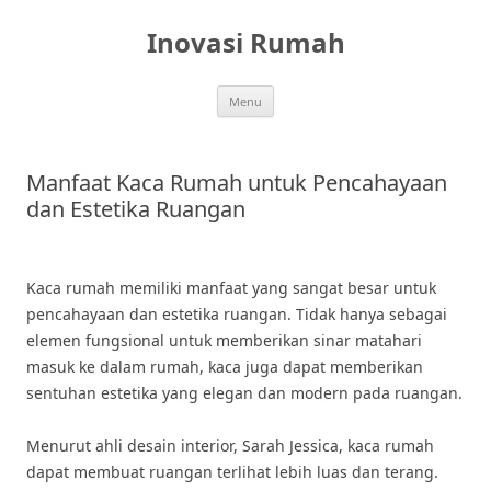
Skip
to
Inovasi Rumah
content
Menu
Manfaat Kaca Rumah untuk Pencahayaan
dan Estetika Ruangan
Kaca rumah memiliki manfaat yang sangat besar untuk
pencahayaan dan estetika ruangan. Tidak hanya sebagai
elemen fungsional untuk memberikan sinar matahari
masuk ke dalam rumah, kaca juga dapat memberikan
sentuhan estetika yang elegan dan modern pada ruangan.
Menurut ahli desain interior, Sarah Jessica, kaca rumah
dapat membuat ruangan terlihat lebih luas dan terang.