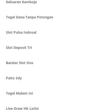
Keluaran Kamboja
Togel Dana Tanpa Potongan
Slot Pulsa Indosat
Slot Deposit Tri
Bandar Slot Ovo
Paito Sdy
Togel Malam Ini
Live Draw Hk Lotto