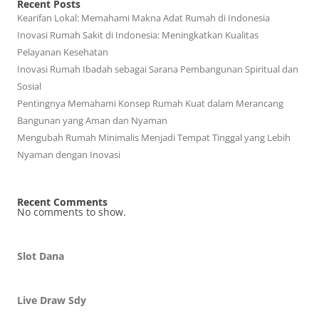
Recent Posts
Kearifan Lokal: Memahami Makna Adat Rumah di Indonesia
Inovasi Rumah Sakit di Indonesia: Meningkatkan Kualitas
Pelayanan Kesehatan
Inovasi Rumah Ibadah sebagai Sarana Pembangunan Spiritual dan
Sosial
Pentingnya Memahami Konsep Rumah Kuat dalam Merancang
Bangunan yang Aman dan Nyaman
Mengubah Rumah Minimalis Menjadi Tempat Tinggal yang Lebih
Nyaman dengan Inovasi
Recent Comments
No comments to show.
Slot Dana
Live Draw Sdy