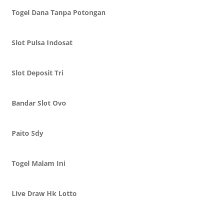
Togel Dana Tanpa Potongan
Slot Pulsa Indosat
Slot Deposit Tri
Bandar Slot Ovo
Paito Sdy
Togel Malam Ini
Live Draw Hk Lotto