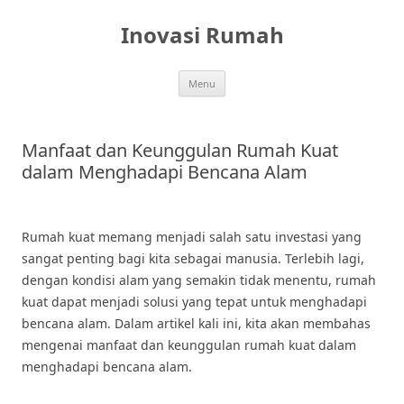
Skip
to
Inovasi Rumah
content
Menu
Manfaat dan Keunggulan Rumah Kuat
dalam Menghadapi Bencana Alam
Rumah kuat memang menjadi salah satu investasi yang
sangat penting bagi kita sebagai manusia. Terlebih lagi,
dengan kondisi alam yang semakin tidak menentu, rumah
kuat dapat menjadi solusi yang tepat untuk menghadapi
bencana alam. Dalam artikel kali ini, kita akan membahas
mengenai manfaat dan keunggulan rumah kuat dalam
menghadapi bencana alam.