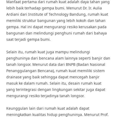
Manfaat pertama dari rumah kuat adalah daya tahan yang
lebih baik terhadap gempa bumi. Menurut Dr. Ir. Aulia
Ardiani dari Institute of Technology Bandung, rumah kuat
memiliki struktur bangunan yang lebih kokoh dan tahan
gempa. Hal ini dapat mengurangi resiko kerusakan pada
bangunan dan melindungi penghuni rumah dari bahaya
saat terjadi gempa bumi.
Selain itu, rumah kuat juga mampu melindungi
penghuninya dari bencana alam lainnya seperti banjir dan
tanah longsor. Menurut data dari BNPB (Badan Nasional
Penanggulangan Bencana), rumah kuat memiliki sistem
drainase yang baik sehingga dapat mencegah banjir
masuk ke dalam rumah. Selain itu, desain rumah kuat
yang terintegrasi dengan lingkungan sekitar juga dapat
mengurangi resiko terjadinya tanah longsor.
Keunggulan lain dari rumah kuat adalah dapat
meningkatkan kualitas hidup penghuninya. Menurut Prof.