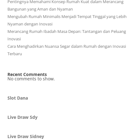
Pentingnya Memahami Konsep Rumah Kuat dalam Merancang
Bangunan yang Aman dan Nyaman
Mengubah Rumah Minimalis Menjadi Tempat Tinggal yang Lebih
Nyaman dengan Inovasi
Merancang Rumah Ibadah Masa Depan: Tantangan dan Peluang
Inovasi
Cara Menghadirkan Nuansa Segar dalam Rumah dengan Inovasi
Terbaru
Recent Comments
No comments to show.
Slot Dana
Live Draw Sdy
Live Draw Sidney