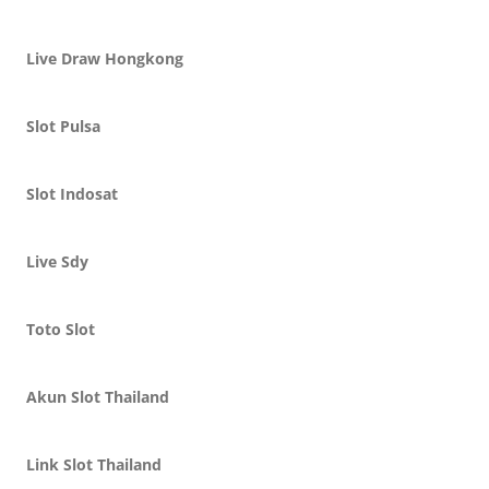
Live Draw Hongkong
Slot Pulsa
Slot Indosat
Live Sdy
Toto Slot
Akun Slot Thailand
Link Slot Thailand