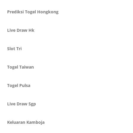
Prediksi Togel Hongkong
Live Draw Hk
Slot Tri
Togel Taiwan
Togel Pulsa
Live Draw Sgp
Keluaran Kamboja