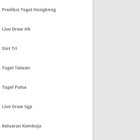
Prediksi Togel Hongkong
Live Draw Hk
Slot Tri
Togel Taiwan
Togel Pulsa
Live Draw Sgp
Keluaran Kamboja