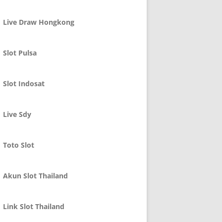
Live Draw Hongkong
Slot Pulsa
Slot Indosat
Live Sdy
Toto Slot
Akun Slot Thailand
Link Slot Thailand