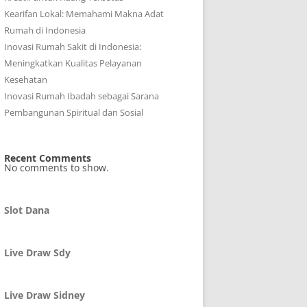
Kearifan Lokal: Memahami Makna Adat
Rumah di Indonesia
Inovasi Rumah Sakit di Indonesia:
Meningkatkan Kualitas Pelayanan
Kesehatan
Inovasi Rumah Ibadah sebagai Sarana
Pembangunan Spiritual dan Sosial
Recent Comments
No comments to show.
Slot Dana
Live Draw Sdy
Live Draw Sidney