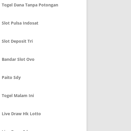
Togel Dana Tanpa Potongan
Slot Pulsa Indosat
Slot Deposit Tri
Bandar Slot Ovo
Paito Sdy
Togel Malam Ini
Live Draw Hk Lotto