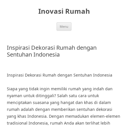
Skip
to
Inovasi Rumah
content
Menu
Inspirasi Dekorasi Rumah dengan
Sentuhan Indonesia
Inspirasi Dekorasi Rumah dengan Sentuhan Indonesia
Siapa yang tidak ingin memiliki rumah yang indah dan
nyaman untuk ditinggali? Salah satu cara untuk
menciptakan suasana yang hangat dan khas di dalam
rumah adalah dengan memberikan sentuhan dekorasi
yang khas Indonesia. Dengan memadukan elemen-elemen
tradisional Indonesia, rumah Anda akan terlihat lebih