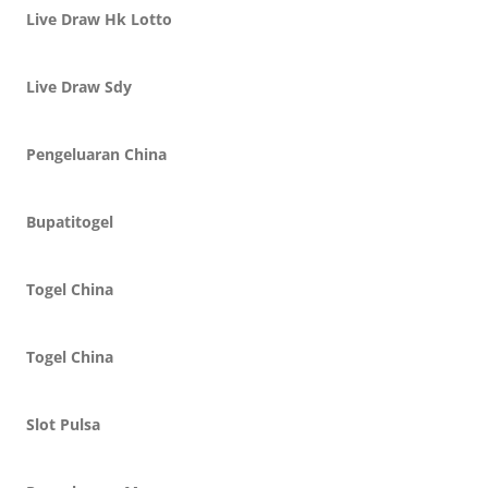
Live Draw Hk Lotto
Live Draw Sdy
Pengeluaran China
Bupatitogel
Togel China
Togel China
Slot Pulsa