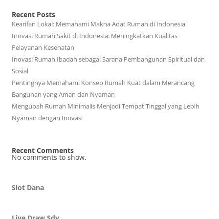
Recent Posts
Kearifan Lokal: Memahami Makna Adat Rumah di Indonesia
Inovasi Rumah Sakit di Indonesia: Meningkatkan Kualitas
Pelayanan Kesehatan
Inovasi Rumah Ibadah sebagai Sarana Pembangunan Spiritual dan
Sosial
Pentingnya Memahami Konsep Rumah Kuat dalam Merancang
Bangunan yang Aman dan Nyaman
Mengubah Rumah Minimalis Menjadi Tempat Tinggal yang Lebih
Nyaman dengan Inovasi
Recent Comments
No comments to show.
Slot Dana
Live Draw Sdy