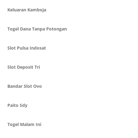
Keluaran Kamboja
Togel Dana Tanpa Potongan
Slot Pulsa Indosat
Slot Deposit Tri
Bandar Slot Ovo
Paito Sdy
Togel Malam Ini