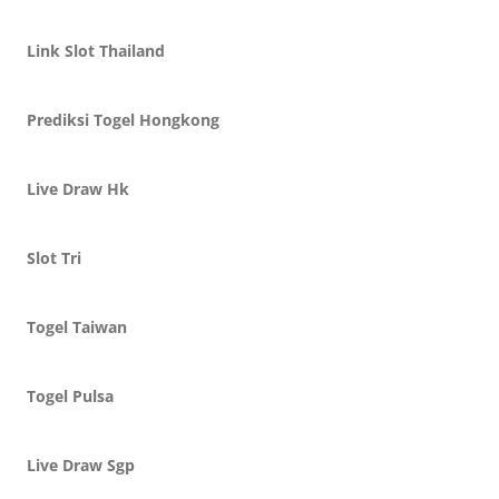
Link Slot Thailand
Prediksi Togel Hongkong
Live Draw Hk
Slot Tri
Togel Taiwan
Togel Pulsa
Live Draw Sgp