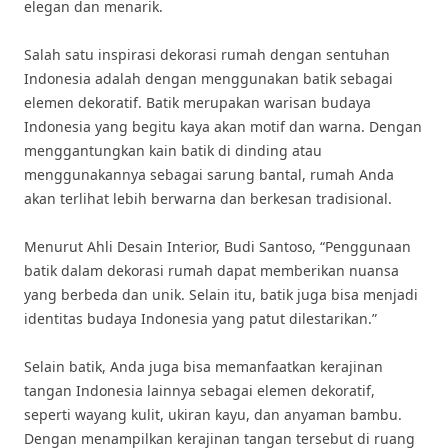
elegan dan menarik.
Salah satu inspirasi dekorasi rumah dengan sentuhan
Indonesia adalah dengan menggunakan batik sebagai
elemen dekoratif. Batik merupakan warisan budaya
Indonesia yang begitu kaya akan motif dan warna. Dengan
menggantungkan kain batik di dinding atau
menggunakannya sebagai sarung bantal, rumah Anda
akan terlihat lebih berwarna dan berkesan tradisional.
Menurut Ahli Desain Interior, Budi Santoso, “Penggunaan
batik dalam dekorasi rumah dapat memberikan nuansa
yang berbeda dan unik. Selain itu, batik juga bisa menjadi
identitas budaya Indonesia yang patut dilestarikan.”
Selain batik, Anda juga bisa memanfaatkan kerajinan
tangan Indonesia lainnya sebagai elemen dekoratif,
seperti wayang kulit, ukiran kayu, dan anyaman bambu.
Dengan menampilkan kerajinan tangan tersebut di ruang