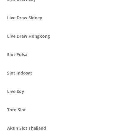
Live Draw Sidney
Live Draw Hongkong
Slot Pulsa
Slot Indosat
Live Sdy
Toto Slot
Akun Slot Thailand