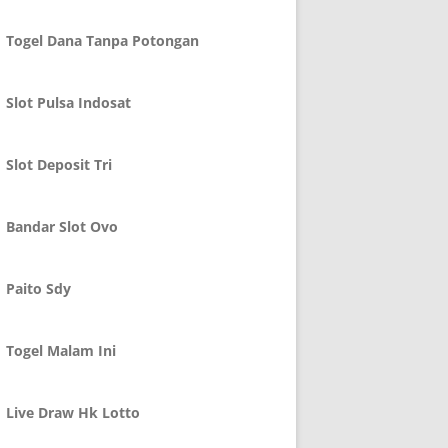
Togel Dana Tanpa Potongan
Slot Pulsa Indosat
Slot Deposit Tri
Bandar Slot Ovo
Paito Sdy
Togel Malam Ini
Live Draw Hk Lotto