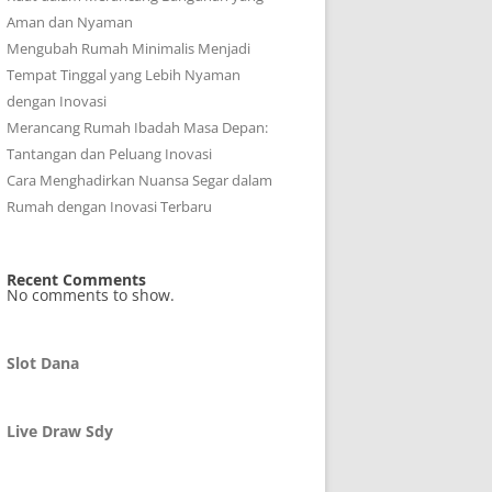
Aman dan Nyaman
Mengubah Rumah Minimalis Menjadi
Tempat Tinggal yang Lebih Nyaman
dengan Inovasi
Merancang Rumah Ibadah Masa Depan:
Tantangan dan Peluang Inovasi
Cara Menghadirkan Nuansa Segar dalam
Rumah dengan Inovasi Terbaru
Recent Comments
No comments to show.
Slot Dana
Live Draw Sdy