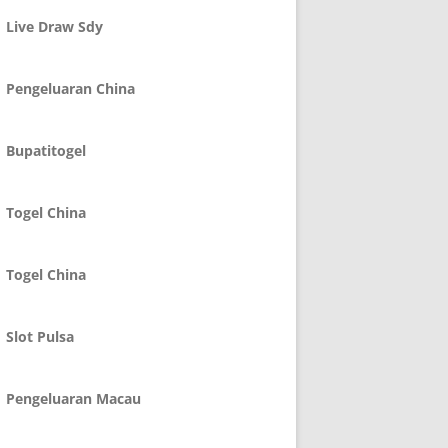
Live Draw Sdy
Pengeluaran China
Bupatitogel
Togel China
Togel China
Slot Pulsa
Pengeluaran Macau