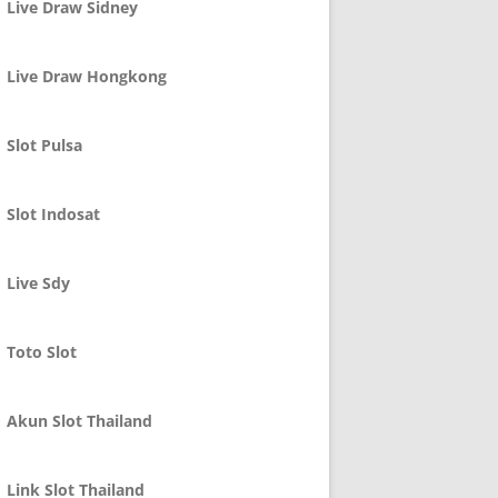
Live Draw Sidney
Live Draw Hongkong
Slot Pulsa
Slot Indosat
Live Sdy
Toto Slot
Akun Slot Thailand
Link Slot Thailand