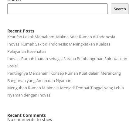
Search
Recent Posts
Kearifan Lokal: Memahami Makna Adat Rumah di Indonesia
Inovasi Rumah Sakit di Indonesia: Meningkatkan Kualitas
Pelayanan Kesehatan
Inovasi Rumah Ibadah sebagai Sarana Pembangunan Spiritual dan
Sosial
Pentingnya Memahami Konsep Rumah Kuat dalam Merancang
Bangunan yang Aman dan Nyaman
Mengubah Rumah Minimalis Menjadi Tempat Tinggal yang Lebih
Nyaman dengan Inovasi
Recent Comments
No comments to show.