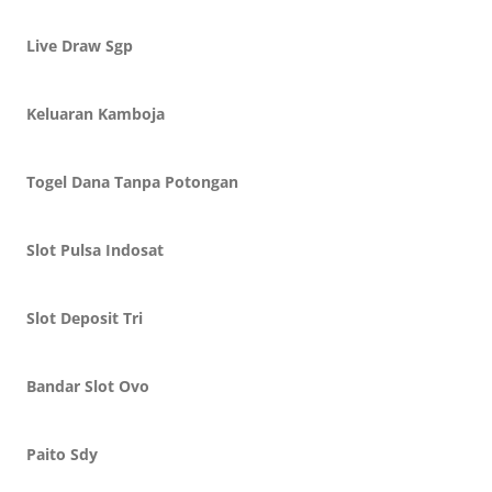
Live Draw Sgp
Keluaran Kamboja
Togel Dana Tanpa Potongan
Slot Pulsa Indosat
Slot Deposit Tri
Bandar Slot Ovo
Paito Sdy