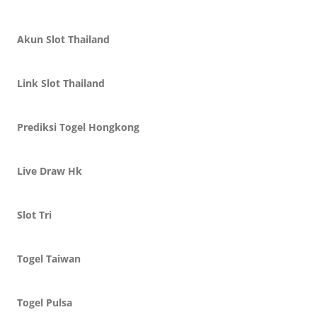
Akun Slot Thailand
Link Slot Thailand
Prediksi Togel Hongkong
Live Draw Hk
Slot Tri
Togel Taiwan
Togel Pulsa