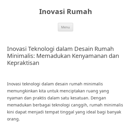
Skip
to
Inovasi Rumah
content
Menu
Inovasi Teknologi dalam Desain Rumah
Minimalis: Memadukan Kenyamanan dan
Kepraktisan
Inovasi teknologi dalam desain rumah minimalis
memungkinkan kita untuk menciptakan ruang yang
nyaman dan praktis dalam satu kesatuan. Dengan
memadukan berbagai teknologi canggih, rumah minimalis
kini dapat menjadi tempat tinggal yang ideal bagi banyak
orang.