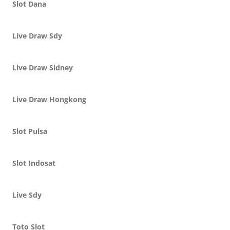
Slot Dana
Live Draw Sdy
Live Draw Sidney
Live Draw Hongkong
Slot Pulsa
Slot Indosat
Live Sdy
Toto Slot