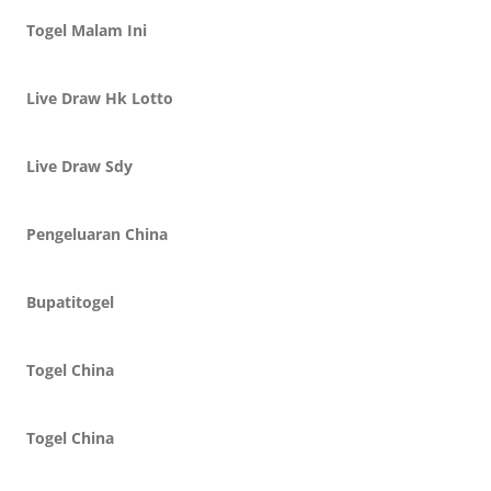
Togel Malam Ini
Live Draw Hk Lotto
Live Draw Sdy
Pengeluaran China
Bupatitogel
Togel China
Togel China