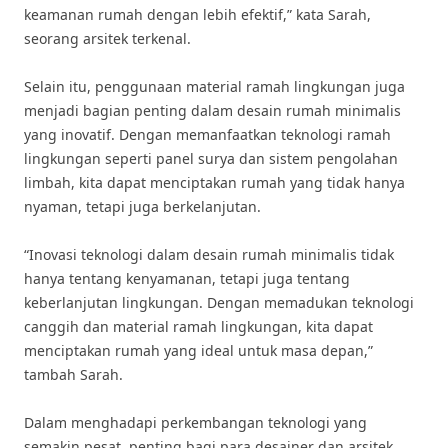
keamanan rumah dengan lebih efektif,” kata Sarah,
seorang arsitek terkenal.
Selain itu, penggunaan material ramah lingkungan juga
menjadi bagian penting dalam desain rumah minimalis
yang inovatif. Dengan memanfaatkan teknologi ramah
lingkungan seperti panel surya dan sistem pengolahan
limbah, kita dapat menciptakan rumah yang tidak hanya
nyaman, tetapi juga berkelanjutan.
“Inovasi teknologi dalam desain rumah minimalis tidak
hanya tentang kenyamanan, tetapi juga tentang
keberlanjutan lingkungan. Dengan memadukan teknologi
canggih dan material ramah lingkungan, kita dapat
menciptakan rumah yang ideal untuk masa depan,”
tambah Sarah.
Dalam menghadapi perkembangan teknologi yang
semakin pesat, penting bagi para desainer dan arsitek