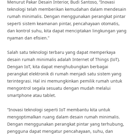
Menurut Pakar Desain Interior, Budi Santoso, “Inovasi
teknologi telah memberikan kemudahan dalam mendesain
rumah minimalis. Dengan menggunakan perangkat pintar
seperti sistem keamanan pintar, pencahayaan otomatis,
dan kontrol suhu, kita dapat menciptakan lingkungan yang
nyaman dan efisien.”
Salah satu teknologi terbaru yang dapat memperkaya
desain rumah minimalis adalah Internet of Things (IoT).
Dengan IoT, kita dapat menghubungkan berbagai
perangkat elektronik di rumah menjadi satu sistem yang
terintegrasi. Hal ini memungkinkan pemilik rumah untuk
mengontrol segala sesuatu dengan mudah melalui
smartphone atau tablet.
“Inovasi teknologi seperti IoT membantu kita untuk
mengoptimalkan ruang dalam desain rumah minimalis.
Dengan menggunakan perangkat pintar yang terhubung,
pengguna dapat mengatur pencahayaan, suhu, dan