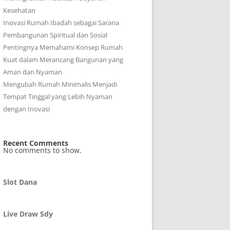
Kesehatan
Inovasi Rumah Ibadah sebagai Sarana
Pembangunan Spiritual dan Sosial
Pentingnya Memahami Konsep Rumah
Kuat dalam Merancang Bangunan yang
Aman dan Nyaman
Mengubah Rumah Minimalis Menjadi
Tempat Tinggal yang Lebih Nyaman
dengan Inovasi
Recent Comments
No comments to show.
Slot Dana
Live Draw Sdy