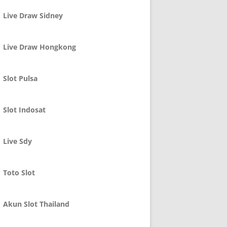
Live Draw Sidney
Live Draw Hongkong
Slot Pulsa
Slot Indosat
Live Sdy
Toto Slot
Akun Slot Thailand