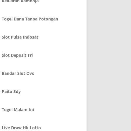
Keluaran Kamboja
Togel Dana Tanpa Potongan
Slot Pulsa Indosat
Slot Deposit Tri
Bandar Slot Ovo
Paito Sdy
Togel Malam Ini
Live Draw Hk Lotto