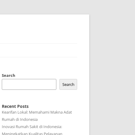
Search
Search
Recent Posts
Kearifan Lokal: Memahami Makna Adat
Rumah di Indonesia
Inovasi Rumah Sakit di Indonesia:
Meningkatkan Kualitas Pelayanan