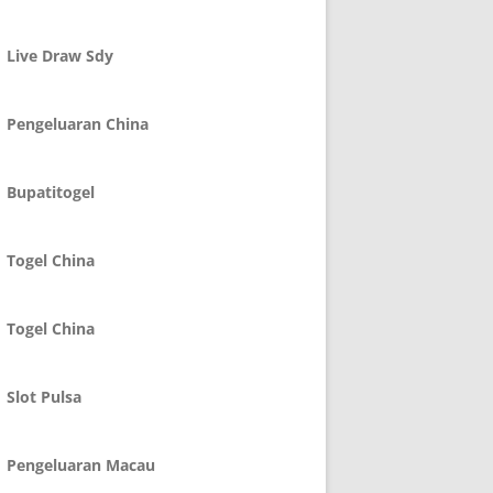
Live Draw Sdy
Pengeluaran China
Bupatitogel
Togel China
Togel China
Slot Pulsa
Pengeluaran Macau