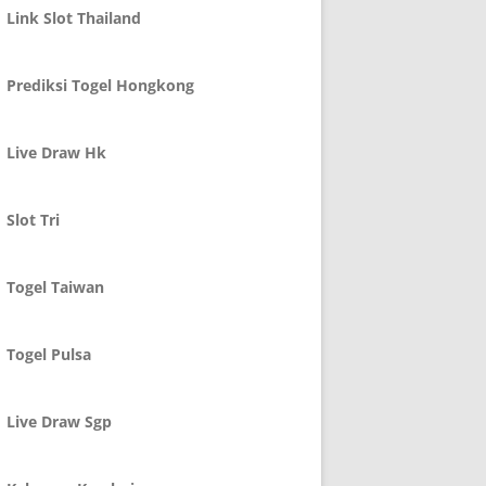
Link Slot Thailand
Prediksi Togel Hongkong
Live Draw Hk
Slot Tri
Togel Taiwan
Togel Pulsa
Live Draw Sgp