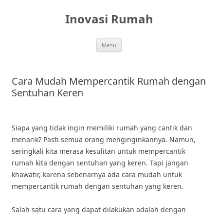
Skip
to
Inovasi Rumah
content
Menu
Cara Mudah Mempercantik Rumah dengan
Sentuhan Keren
Siapa yang tidak ingin memiliki rumah yang cantik dan
menarik? Pasti semua orang menginginkannya. Namun,
seringkali kita merasa kesulitan untuk mempercantik
rumah kita dengan sentuhan yang keren. Tapi jangan
khawatir, karena sebenarnya ada cara mudah untuk
mempercantik rumah dengan sentuhan yang keren.
Salah satu cara yang dapat dilakukan adalah dengan