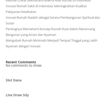
Kearifan Lokal: Memahami Makna Adat Rumah di Indonesia
Inovasi Rumah Sakit di Indonesia: Meningkatkan Kualitas
Pelayanan Kesehatan
Inovasi Rumah Ibadah sebagai Sarana Pembangunan Spiritual dan
Sosial
Pentingnya Memahami Konsep Rumah Kuat dalam Merancang
Bangunan yang Aman dan Nyaman
Mengubah Rumah Minimalis Menjadi Tempat Tinggal yang Lebih
Nyaman dengan Inovasi
Recent Comments
No comments to show.
Slot Dana
Live Draw Sdy