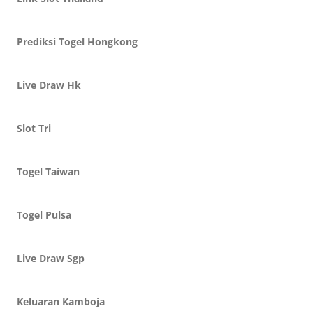
Prediksi Togel Hongkong
Live Draw Hk
Slot Tri
Togel Taiwan
Togel Pulsa
Live Draw Sgp
Keluaran Kamboja