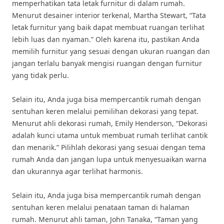
memperhatikan tata letak furnitur di dalam rumah.
Menurut desainer interior terkenal, Martha Stewart, “Tata
letak furnitur yang baik dapat membuat ruangan terlihat
lebih luas dan nyaman.” Oleh karena itu, pastikan Anda
memilih furnitur yang sesuai dengan ukuran ruangan dan
jangan terlalu banyak mengisi ruangan dengan furnitur
yang tidak perlu.
Selain itu, Anda juga bisa mempercantik rumah dengan
sentuhan keren melalui pemilihan dekorasi yang tepat.
Menurut ahli dekorasi rumah, Emily Henderson, “Dekorasi
adalah kunci utama untuk membuat rumah terlihat cantik
dan menarik.” Pilihlah dekorasi yang sesuai dengan tema
rumah Anda dan jangan lupa untuk menyesuaikan warna
dan ukurannya agar terlihat harmonis.
Selain itu, Anda juga bisa mempercantik rumah dengan
sentuhan keren melalui penataan taman di halaman
rumah. Menurut ahli taman, John Tanaka, “Taman yang