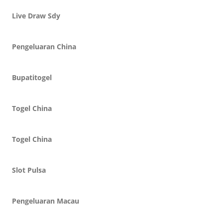
Live Draw Sdy
Pengeluaran China
Bupatitogel
Togel China
Togel China
Slot Pulsa
Pengeluaran Macau