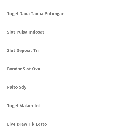
Togel Dana Tanpa Potongan
Slot Pulsa Indosat
Slot Deposit Tri
Bandar Slot Ovo
Paito Sdy
Togel Malam Ini
Live Draw Hk Lotto