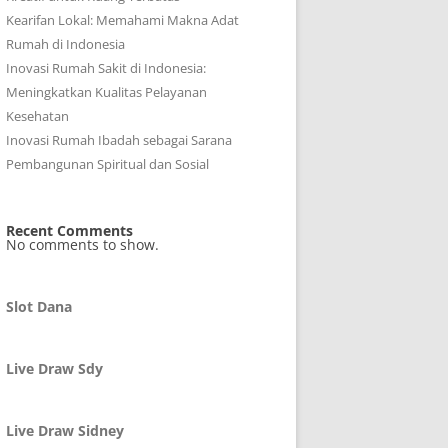
Kearifan Lokal: Memahami Makna Adat
Rumah di Indonesia
Inovasi Rumah Sakit di Indonesia:
Meningkatkan Kualitas Pelayanan
Kesehatan
Inovasi Rumah Ibadah sebagai Sarana
Pembangunan Spiritual dan Sosial
Recent Comments
No comments to show.
Slot Dana
Live Draw Sdy
Live Draw Sidney