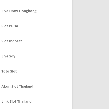
Live Draw Hongkong
Slot Pulsa
Slot Indosat
Live Sdy
Toto Slot
Akun Slot Thailand
Link Slot Thailand