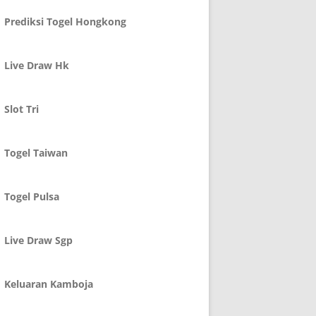
Prediksi Togel Hongkong
Live Draw Hk
Slot Tri
Togel Taiwan
Togel Pulsa
Live Draw Sgp
Keluaran Kamboja