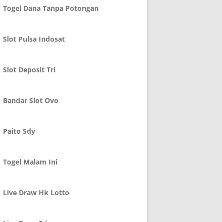
Togel Dana Tanpa Potongan
Slot Pulsa Indosat
Slot Deposit Tri
Bandar Slot Ovo
Paito Sdy
Togel Malam Ini
Live Draw Hk Lotto